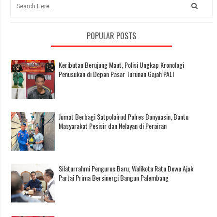
POPULAR POSTS
Keributan Berujung Maut, Polisi Ungkap Kronologi
Penusukan di Depan Pasar Turunan Gajah PALI
Jumat Berbagi Satpolairud Polres Banyuasin, Bantu
Masyarakat Pesisir dan Nelayan di Perairan
Silaturrahmi Pengurus Baru, Walikota Ratu Dewa Ajak
Partai Prima Bersinergi Bangun Palembang