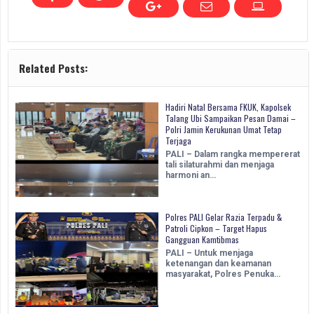
Related Posts:
Hadiri Natal Bersama FKUK, Kapolsek
Talang Ubi Sampaikan Pesan Damai –
Polri Jamin Kerukunan Umat Tetap
Terjaga
PALI – Dalam rangka mempererat
tali silaturahmi dan menjaga
harmoni an…
Polres PALI Gelar Razia Terpadu &
Patroli Cipkon – Target Hapus
Gangguan Kamtibmas
PALI – Untuk menjaga
ketenangan dan keamanan
masyarakat, Polres Penuka…