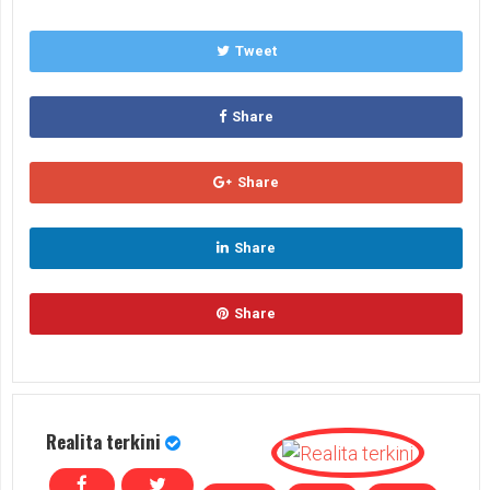
Tweet
Share
Share
Share
Share
Realita terkini