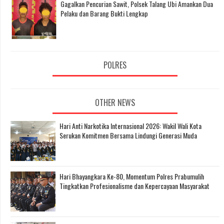
Gagalkan Pencurian Sawit, Polsek Talang Ubi Amankan Dua
Pelaku dan Barang Bukti Lengkap
POLRES
OTHER NEWS
Hari Anti Narkotika Internasional 2026: Wakil Wali Kota
Serukan Komitmen Bersama Lindungi Generasi Muda
Hari Bhayangkara Ke-80, Momentum Polres Prabumulih
Tingkatkan Profesionalisme dan Kepercayaan Masyarakat