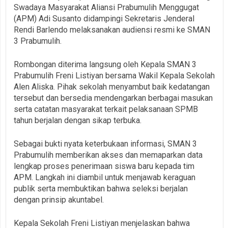
Swadaya Masyarakat Aliansi Prabumulih Menggugat
(APM) Adi Susanto didampingi Sekretaris Jenderal
Rendi Barlendo melaksanakan audiensi resmi ke SMAN
3 Prabumulih.
Rombongan diterima langsung oleh Kepala SMAN 3
Prabumulih Freni Listiyan bersama Wakil Kepala Sekolah
Alen Aliska. Pihak sekolah menyambut baik kedatangan
tersebut dan bersedia mendengarkan berbagai masukan
serta catatan masyarakat terkait pelaksanaan SPMB
tahun berjalan dengan sikap terbuka.
Sebagai bukti nyata keterbukaan informasi, SMAN 3
Prabumulih memberikan akses dan memaparkan data
lengkap proses penerimaan siswa baru kepada tim
APM. Langkah ini diambil untuk menjawab keraguan
publik serta membuktikan bahwa seleksi berjalan
dengan prinsip akuntabel.
Kepala Sekolah Freni Listiyan menjelaskan bahwa