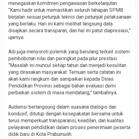
menegaskan komitmen pengawasan berkelanjutan.
“Kami hadir untuk memastikan seluruh tahapan SPMB
berjalan sesuai petunjuk teknis dan petunjuk pelaksanaan
yang berlaku. Hari ini kami melihat langsung data
disajikan secara transparan, dan hal ini patut diapresiasi,”
ujarnya.
Adi juga menyoroti polemik yang berulang terkait sistem
pembobotan nilai dan peringkat pada jalur prestasi.
“Masalah ini muncul setiap tahun dan menjadi kesulitan
yang dirasakan masyarakat. Temuan serta catatan ini
akan kami rangkum dan sampaikan kepada Dinas
Pendidikan Provinsi sebagai bahan evaluasi demi
perbaikan sistem di masa mendatang,” tambahnya.
Audiensi berlangsung dalam suasana dialogis dan
kondusif, ditutup dengan kesepakatan bersama untuk
terus memperkuat transparansi, keadilan, dan kualitas
pelayanan pendidikan dalam proses penerimaan peserta
didik baru di Kota Prabumulih.