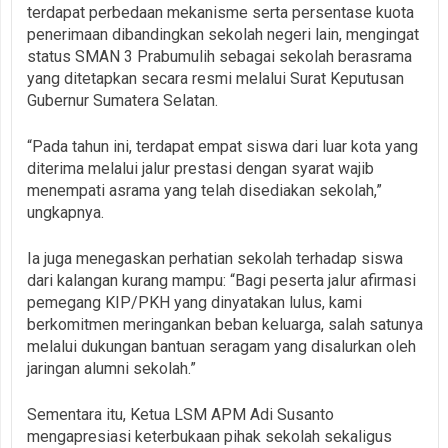
terdapat perbedaan mekanisme serta persentase kuota
penerimaan dibandingkan sekolah negeri lain, mengingat
status SMAN 3 Prabumulih sebagai sekolah berasrama
yang ditetapkan secara resmi melalui Surat Keputusan
Gubernur Sumatera Selatan.
“Pada tahun ini, terdapat empat siswa dari luar kota yang
diterima melalui jalur prestasi dengan syarat wajib
menempati asrama yang telah disediakan sekolah,”
ungkapnya.
Ia juga menegaskan perhatian sekolah terhadap siswa
dari kalangan kurang mampu: “Bagi peserta jalur afirmasi
pemegang KIP/PKH yang dinyatakan lulus, kami
berkomitmen meringankan beban keluarga, salah satunya
melalui dukungan bantuan seragam yang disalurkan oleh
jaringan alumni sekolah.”
Sementara itu, Ketua LSM APM Adi Susanto
mengapresiasi keterbukaan pihak sekolah sekaligus