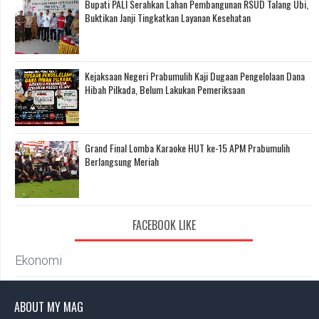
Bupati PALI Serahkan Lahan Pembangunan RSUD Talang Ubi,
Buktikan Janji Tingkatkan Layanan Kesehatan
Kejaksaan Negeri Prabumulih Kaji Dugaan Pengelolaan Dana
Hibah Pilkada, Belum Lakukan Pemeriksaan
Grand Final Lomba Karaoke HUT ke-15 APM Prabumulih
Berlangsung Meriah
FACEBOOK LIKE
Ekonomi
ABOUT MY MAG