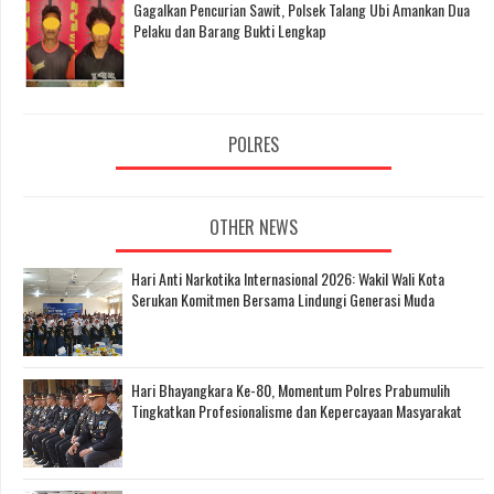
Gagalkan Pencurian Sawit, Polsek Talang Ubi Amankan Dua
Pelaku dan Barang Bukti Lengkap
POLRES
OTHER NEWS
Hari Anti Narkotika Internasional 2026: Wakil Wali Kota
Serukan Komitmen Bersama Lindungi Generasi Muda
Hari Bhayangkara Ke-80, Momentum Polres Prabumulih
Tingkatkan Profesionalisme dan Kepercayaan Masyarakat