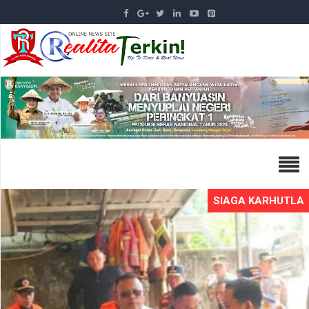
SIAGA KARHUTLA