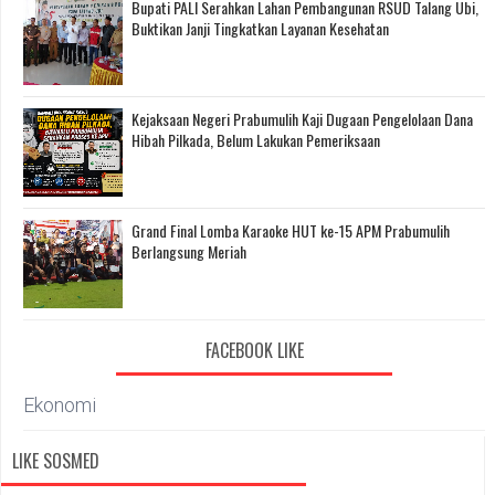
Bupati PALI Serahkan Lahan Pembangunan RSUD Talang Ubi,
Buktikan Janji Tingkatkan Layanan Kesehatan
Kejaksaan Negeri Prabumulih Kaji Dugaan Pengelolaan Dana
Hibah Pilkada, Belum Lakukan Pemeriksaan
Grand Final Lomba Karaoke HUT ke-15 APM Prabumulih
Berlangsung Meriah
FACEBOOK LIKE
Ekonomi
LIKE SOSMED