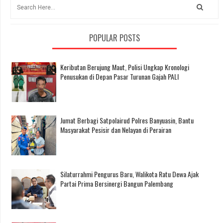
POPULAR POSTS
Keributan Berujung Maut, Polisi Ungkap Kronologi
Penusukan di Depan Pasar Turunan Gajah PALI
Jumat Berbagi Satpolairud Polres Banyuasin, Bantu
Masyarakat Pesisir dan Nelayan di Perairan
Silaturrahmi Pengurus Baru, Walikota Ratu Dewa Ajak
Partai Prima Bersinergi Bangun Palembang