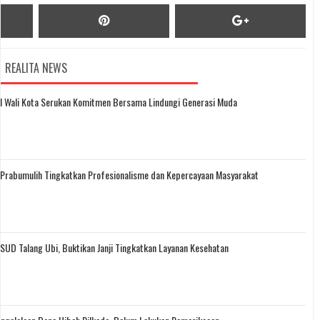
REALITA NEWS
kil Wali Kota Serukan Komitmen Bersama Lindungi Generasi Muda
Prabumulih Tingkatkan Profesionalisme dan Kepercayaan Masyarakat
UD Talang Ubi, Buktikan Janji Tingkatkan Layanan Kesehatan