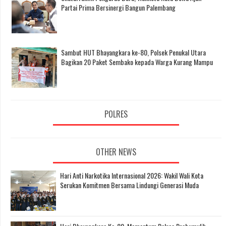
Partai Prima Bersinergi Bangun Palembang
Sambut HUT Bhayangkara ke-80, Polsek Penukal Utara
Bagikan 20 Paket Sembako kepada Warga Kurang Mampu
POLRES
OTHER NEWS
Hari Anti Narkotika Internasional 2026: Wakil Wali Kota
Serukan Komitmen Bersama Lindungi Generasi Muda