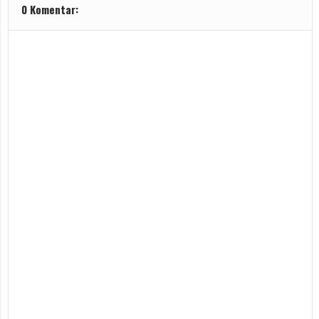
0 Komentar: