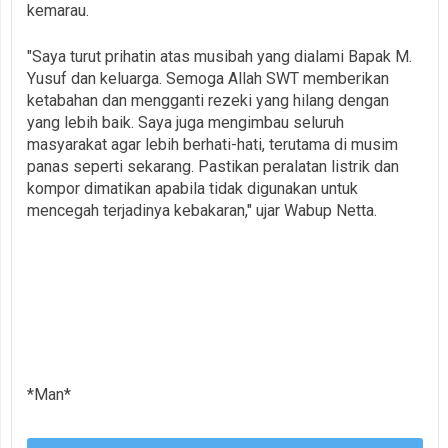
kemarau.
"Saya turut prihatin atas musibah yang dialami Bapak M.
Yusuf dan keluarga. Semoga Allah SWT memberikan
ketabahan dan mengganti rezeki yang hilang dengan
yang lebih baik. Saya juga mengimbau seluruh
masyarakat agar lebih berhati-hati, terutama di musim
panas seperti sekarang. Pastikan peralatan listrik dan
kompor dimatikan apabila tidak digunakan untuk
mencegah terjadinya kebakaran," ujar Wabup Netta.
‎
*Man*