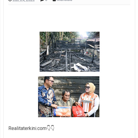
Realitaterkini.com👇👇