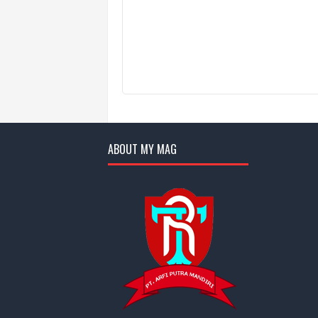
ABOUT MY MAG