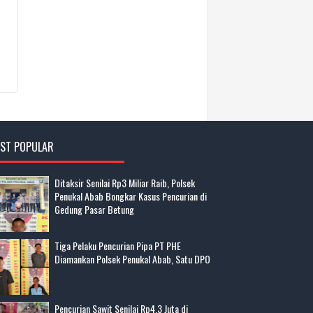
ST POPULAR
Ditaksir Senilai Rp3 Miliar Raib, Polsek
Penukal Abab Bongkar Kasus Pencurian di
Gedung Pasar Betung
Tiga Pelaku Pencurian Pipa PT PHE
Diamankan Polsek Penukal Abab, Satu DPO
Pencurian Sawit Senilai Rp4,3 Juta di