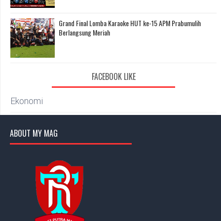
Grand Final Lomba Karaoke HUT ke-15 APM Prabumulih
Berlangsung Meriah
FACEBOOK LIKE
Ekonomi
ABOUT MY MAG