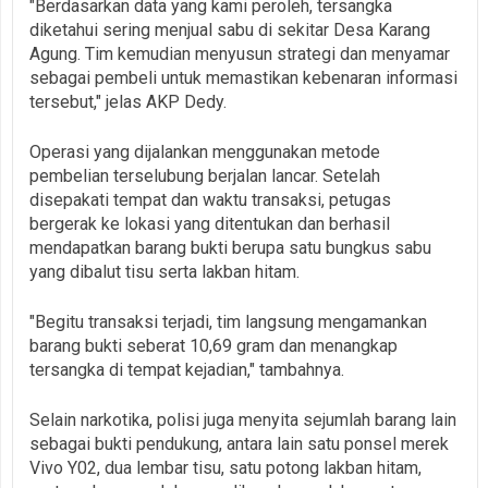
"Berdasarkan data yang kami peroleh, tersangka
diketahui sering menjual sabu di sekitar Desa Karang
Agung. Tim kemudian menyusun strategi dan menyamar
sebagai pembeli untuk memastikan kebenaran informasi
tersebut," jelas AKP Dedy.
Operasi yang dijalankan menggunakan metode
pembelian terselubung berjalan lancar. Setelah
disepakati tempat dan waktu transaksi, petugas
bergerak ke lokasi yang ditentukan dan berhasil
mendapatkan barang bukti berupa satu bungkus sabu
yang dibalut tisu serta lakban hitam.
"Begitu transaksi terjadi, tim langsung mengamankan
barang bukti seberat 10,69 gram dan menangkap
tersangka di tempat kejadian," tambahnya.
Selain narkotika, polisi juga menyita sejumlah barang lain
sebagai bukti pendukung, antara lain satu ponsel merek
Vivo Y02, dua lembar tisu, satu potong lakban hitam,