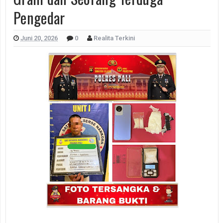
Pengedar
Juni 20, 2026
0
Realita Terkini