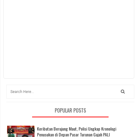
POPULAR POSTS
Keributan Berujung Maut, Polisi Ungkap Kronologi
Penusukan di Depan Pasar Turunan Gajah PALI