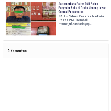
Satresnarkoba Polres PALI Bekuk
Pengedar Sabu di Prabu Menang Lewat
Operasi Penyamaran
PALI – Satuan Reserse Narkoba
Polres PALI kembali
menunjukkan taringny…
0 Komentar: