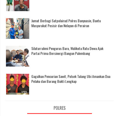
Jumat Berbagi Satpolairud Polres Banyuasin, Bantu
Masyarakat Pesisir dan Nelayan di Perairan
Silaturrahmi Pengurus Baru, Walikota Ratu Dewa Ajak
Partai Prima Bersinergi Bangun Palembang
Gagalkan Pencurian Sawit, Polsek Talang Ubi Amankan Dua
Pelaku dan Barang Bukti Lengkap
POLRES