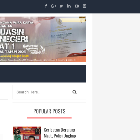
POPULAR POSTS
Keributan Berujung
Maut, Polisi Ungkap