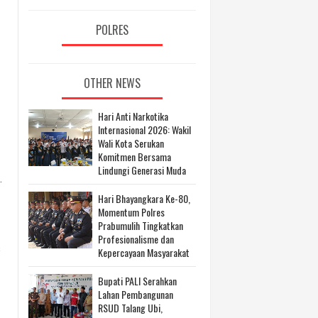
POLRES
OTHER NEWS
Hari Anti Narkotika
Internasional 2026: Wakil
Wali Kota Serukan
Komitmen Bersama
Lindungi Generasi Muda
.
Hari Bhayangkara Ke-80,
Momentum Polres
Prabumulih Tingkatkan
Profesionalisme dan
s
Kepercayaan Masyarakat
Bupati PALI Serahkan
Lahan Pembangunan
RSUD Talang Ubi,