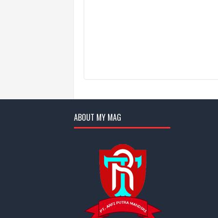
ABOUT MY MAG