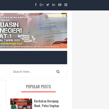
POPULAR POSTS
Keributan Berujung
Maut, Polisi Ungkap