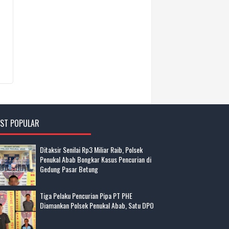
ST POPULAR
Ditaksir Senilai Rp3 Miliar Raib, Polsek
Penukal Abab Bongkar Kasus Pencurian di
Gedung Pasar Betung
Tiga Pelaku Pencurian Pipa PT PHE
Diamankan Polsek Penukal Abab, Satu DPO