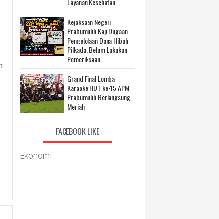
Layanan Kesehatan
Kejaksaan Negeri
Prabumulih Kaji Dugaan
Pengelolaan Dana Hibah
Pilkada, Belum Lakukan
Pemeriksaan
n
Grand Final Lomba
Karaoke HUT ke-15 APM
Prabumulih Berlangsung
Meriah
FACEBOOK LIKE
Ekonomi