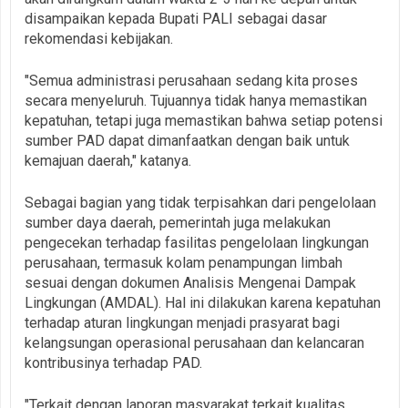
disampaikan kepada Bupati PALI sebagai dasar
rekomendasi kebijakan.
"Semua administrasi perusahaan sedang kita proses
secara menyeluruh. Tujuannya tidak hanya memastikan
kepatuhan, tetapi juga memastikan bahwa setiap potensi
sumber PAD dapat dimanfaatkan dengan baik untuk
kemajuan daerah," katanya.
Sebagai bagian yang tidak terpisahkan dari pengelolaan
sumber daya daerah, pemerintah juga melakukan
pengecekan terhadap fasilitas pengelolaan lingkungan
perusahaan, termasuk kolam penampungan limbah
sesuai dengan dokumen Analisis Mengenai Dampak
Lingkungan (AMDAL). Hal ini dilakukan karena kepatuhan
terhadap aturan lingkungan menjadi prasyarat bagi
kelangsungan operasional perusahaan dan kelancaran
kontribusinya terhadap PAD.
"Terkait dengan laporan masyarakat terkait kualitas