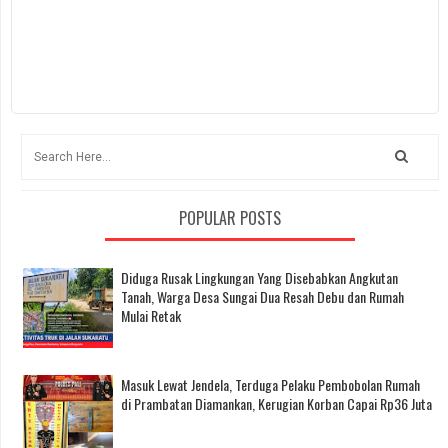
POPULAR POSTS
Diduga Rusak Lingkungan Yang Disebabkan Angkutan
Tanah, Warga Desa Sungai Dua Resah Debu dan Rumah
Mulai Retak
Masuk Lewat Jendela, Terduga Pelaku Pembobolan Rumah
di Prambatan Diamankan, Kerugian Korban Capai Rp36 Juta