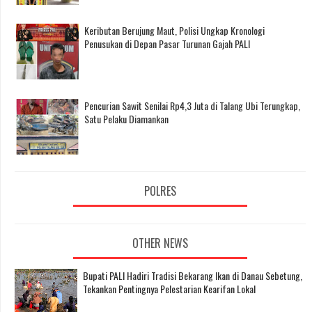
Keributan Berujung Maut, Polisi Ungkap Kronologi
Penusukan di Depan Pasar Turunan Gajah PALI
Pencurian Sawit Senilai Rp4,3 Juta di Talang Ubi Terungkap,
Satu Pelaku Diamankan
POLRES
OTHER NEWS
Bupati PALI Hadiri Tradisi Bekarang Ikan di Danau Sebetung,
Tekankan Pentingnya Pelestarian Kearifan Lokal