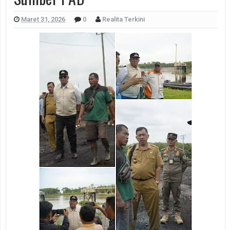
Maret 31, 2026
0
Realita Terkini