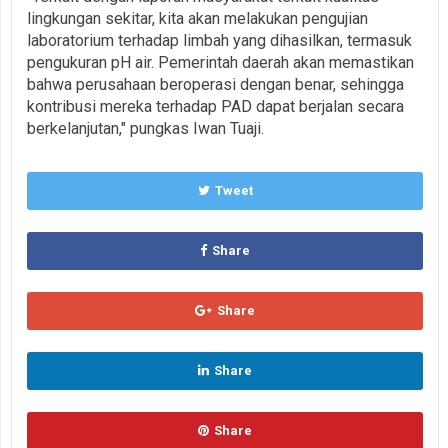
lingkungan sekitar, kita akan melakukan pengujian
laboratorium terhadap limbah yang dihasilkan, termasuk
pengukuran pH air. Pemerintah daerah akan memastikan
bahwa perusahaan beroperasi dengan benar, sehingga
kontribusi mereka terhadap PAD dapat berjalan secara
berkelanjutan," pungkas Iwan Tuaji.
Tweet
Share
Share
Share
Share