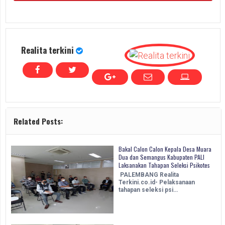
Realita terkini
Related Posts:
Bakal Calon Calon Kepala Desa Muara
Dua dan Semangus Kabupaten PALI
Laksanakan Tahapan Seleksi Psikotes
PALEMBANG Realita
Terkini.co.id- Pelaksanaan
tahapan seleksi psi…