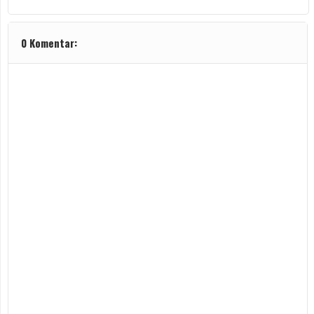
0 Komentar: