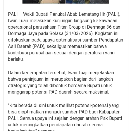
PALI – Wakil Bupati Penukal Abab Lematang Ilir (PALI),
Iwan Tuaji, melakukan kunjungan langsung ke kawasan
operasional perusahaan Titan Group di Dermaga 36 dan
Dermaga Jaya pada Selasa (31/03/2026). Kegiatan ini
difokuskan pada upaya optimalisasi sumber Pendapatan
Asli Daerah (PAD), sekaligus memastikan bahwa
kontribusi perusahaan sesuai dengan peraturan yang
berlaku.
Dalam kesempatan tersebut, Iwan Tuaji menjelaskan
bahwa peninjauan ini merupakan bagian dari langkah
strategis yang telah dibentuk bersama Bupati untuk
menggarap potensi PAD daerah secara maksimal.
"Kita berada di sini untuk melihat potensi-potensi yang
bisa dioptimalkan menjadi sumber PAD bagi Kabupaten
PALI. Semua upaya ini sejalan dengan arahan Pak Bupati
untuk meningkatkan pendapatan daerah secara