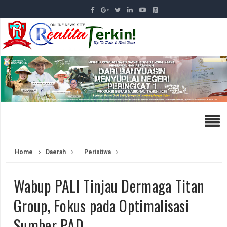
Home
Daerah
Peristiwa
Wabup PALI Tinjau Dermaga Titan
Group, Fokus pada Optimalisasi
Sumber PAD