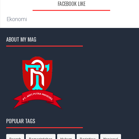
FACEBOOK LIKE
Ekonomi
ABOUT MY MAG
POPULAR TAGS