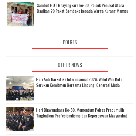
Sambut HUT Bhayangkara ke-80, Polsek Penukal Utara
Bagikan 20 Paket Sembako kepada Warga Kurang Mampu
POLRES
OTHER NEWS
Hari Anti Narkotika Internasional 2026: Wakil Wali Kota
Serukan Komitmen Bersama Lindungi Generasi Muda
Hari Bhayangkara Ke-80, Momentum Polres Prabumulih
Tingkatkan Profesionalisme dan Kepercayaan Masyarakat