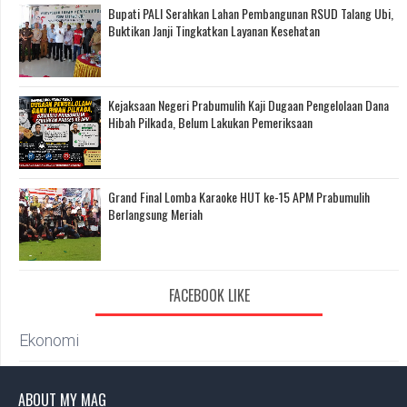
Bupati PALI Serahkan Lahan Pembangunan RSUD Talang Ubi,
Buktikan Janji Tingkatkan Layanan Kesehatan
Kejaksaan Negeri Prabumulih Kaji Dugaan Pengelolaan Dana
Hibah Pilkada, Belum Lakukan Pemeriksaan
Grand Final Lomba Karaoke HUT ke-15 APM Prabumulih
Berlangsung Meriah
FACEBOOK LIKE
Ekonomi
ABOUT MY MAG