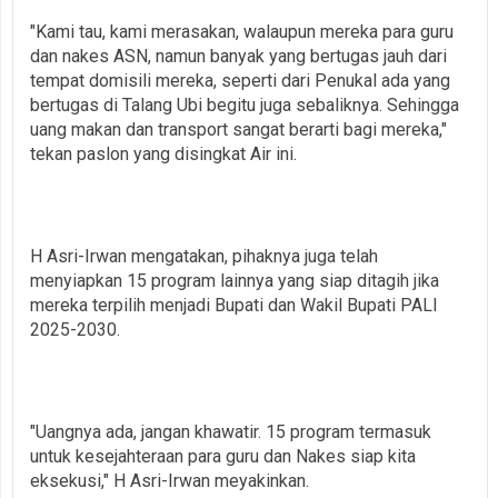
"Kami tau, kami merasakan, walaupun mereka para guru
dan nakes ASN, namun banyak yang bertugas jauh dari
tempat domisili mereka, seperti dari Penukal ada yang
bertugas di Talang Ubi begitu juga sebaliknya. Sehingga
uang makan dan transport sangat berarti bagi mereka,"
tekan paslon yang disingkat Air ini.
H Asri-Irwan mengatakan, pihaknya juga telah
menyiapkan 15 program lainnya yang siap ditagih jika
mereka terpilih menjadi Bupati dan Wakil Bupati PALI
2025-2030.
"Uangnya ada, jangan khawatir. 15 program termasuk
untuk kesejahteraan para guru dan Nakes siap kita
eksekusi," H Asri-Irwan meyakinkan.