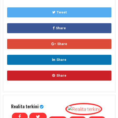
Tweet
Share
Share
Share
Share
Realita terkini