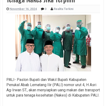
November 16, 2024
0
Realita Terkini
PALI- Paslon Bupati dan Wakil Bupati Kabupaten
Penukal Abab Lematang Ilir (PALI) nomor urut 4, H Asri
Ag-Irwan ST., akan menyiapkan uang makan dan transport
untuk para tenaga kesehatan (Nakes) di Kabupaten PALI.