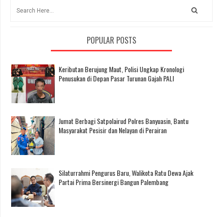
POPULAR POSTS
Keributan Berujung Maut, Polisi Ungkap Kronologi
Penusukan di Depan Pasar Turunan Gajah PALI
Jumat Berbagi Satpolairud Polres Banyuasin, Bantu
Masyarakat Pesisir dan Nelayan di Perairan
Silaturrahmi Pengurus Baru, Walikota Ratu Dewa Ajak
Partai Prima Bersinergi Bangun Palembang