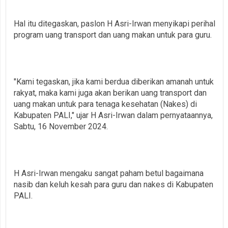
Hal itu ditegaskan, paslon H Asri-Irwan menyikapi perihal
program uang transport dan uang makan untuk para guru.
"Kami tegaskan, jika kami berdua diberikan amanah untuk
rakyat, maka kami juga akan berikan uang transport dan
uang makan untuk para tenaga kesehatan (Nakes) di
Kabupaten PALI," ujar H Asri-Irwan dalam pernyataannya,
Sabtu, 16 November 2024.
H Asri-Irwan mengaku sangat paham betul bagaimana
nasib dan keluh kesah para guru dan nakes di Kabupaten
PALI.