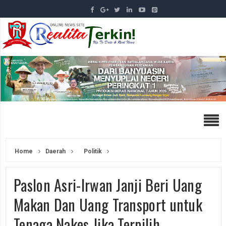
Home
Daerah
Politik
Paslon Asri-Irwan Janji Beri Uang
Makan Dan Uang Transport untuk
Tenaga Nakes Jika Terpilih