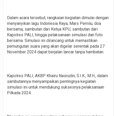
Dalam acara tersebut, rangkaian kegiatan dimulai dengan
menyanyikan lagu Indonesia Raya, Mars Pemilu, doa
bersama, sambutan dari Ketua KPU, sambutan dari
Kapolres PALI, hingga pelaksanaan simulasi dan foto
bersama. Simulasi ini dirancang untuk memastikan
pemungutan suara yang akan digelar serentak pada 27
November 2024 dapat berjalan lancar tanpa hambatan.
Kapolres PALI, AKBP Khairu Nasrudin, S.I.K., M.H., dalam
sambutannya menyampaikan pentingnya kegiatan
simulasi ini untuk mendukung suksesnya pelaksanaan
Pilkada 2024.