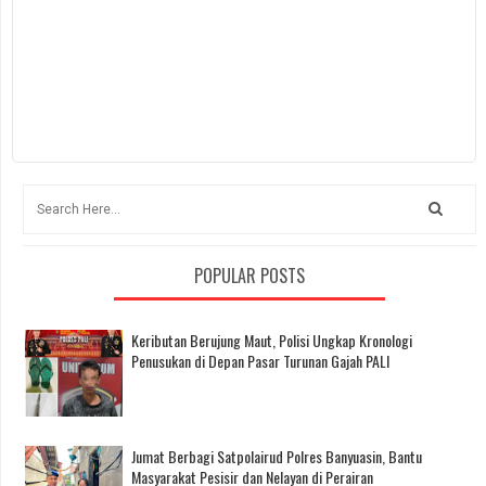
POPULAR POSTS
Keributan Berujung Maut, Polisi Ungkap Kronologi
Penusukan di Depan Pasar Turunan Gajah PALI
Jumat Berbagi Satpolairud Polres Banyuasin, Bantu
Masyarakat Pesisir dan Nelayan di Perairan