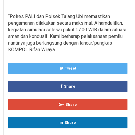
“Polres PALI dan Polsek Talang Ubi memastikan
pengamanan dilakukan secara maksimal. Alhamdulillah,
kegiatan simulasi selesai pukul 17.00 WIB dalam situasi
aman dan kondusif. Kami berharap pelaksanaan pemilu
nantinya juga berlangsung dengan lancar,”pungkas
KOMPOL Rifan Wijaya.
Tweet
Share
Share
Share