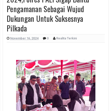
Pengamanan Sebagai Wujud
Dukungan Untuk Suksesnya
Pilkada
November 16, 2024
0
Realita Terkini