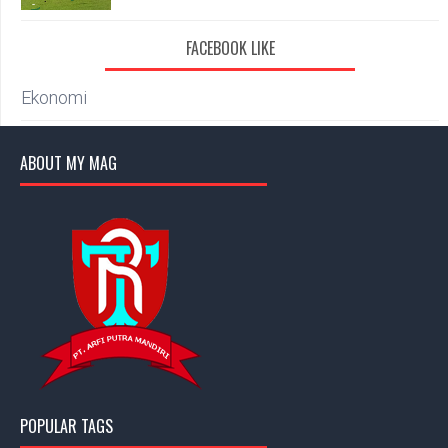
FACEBOOK LIKE
Ekonomi
ABOUT MY MAG
POPULAR TAGS