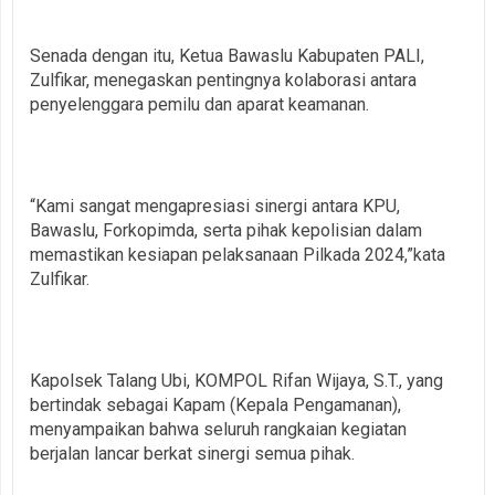
Senada dengan itu, Ketua Bawaslu Kabupaten PALI,
Zulfikar, menegaskan pentingnya kolaborasi antara
penyelenggara pemilu dan aparat keamanan.
“Kami sangat mengapresiasi sinergi antara KPU,
Bawaslu, Forkopimda, serta pihak kepolisian dalam
memastikan kesiapan pelaksanaan Pilkada 2024,”kata
Zulfikar.
Kapolsek Talang Ubi, KOMPOL Rifan Wijaya, S.T., yang
bertindak sebagai Kapam (Kepala Pengamanan),
menyampaikan bahwa seluruh rangkaian kegiatan
berjalan lancar berkat sinergi semua pihak.