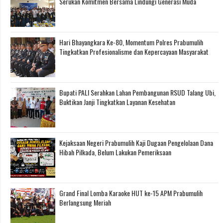
Serukan Komitmen Bersama Lindungi Generasi Muda
Hari Bhayangkara Ke-80, Momentum Polres Prabumulih
Tingkatkan Profesionalisme dan Kepercayaan Masyarakat
Bupati PALI Serahkan Lahan Pembangunan RSUD Talang Ubi,
Buktikan Janji Tingkatkan Layanan Kesehatan
Kejaksaan Negeri Prabumulih Kaji Dugaan Pengelolaan Dana
Hibah Pilkada, Belum Lakukan Pemeriksaan
Grand Final Lomba Karaoke HUT ke-15 APM Prabumulih
Berlangsung Meriah