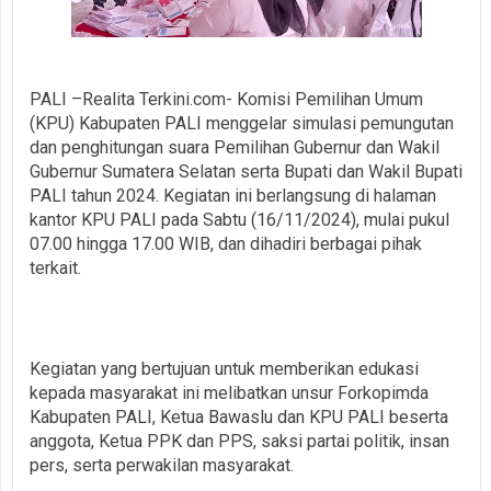
PALI –Realita Terkini.com- Komisi Pemilihan Umum
(KPU) Kabupaten PALI menggelar simulasi pemungutan
dan penghitungan suara Pemilihan Gubernur dan Wakil
Gubernur Sumatera Selatan serta Bupati dan Wakil Bupati
PALI tahun 2024. Kegiatan ini berlangsung di halaman
kantor KPU PALI pada Sabtu (16/11/2024), mulai pukul
07.00 hingga 17.00 WIB, dan dihadiri berbagai pihak
terkait.
Kegiatan yang bertujuan untuk memberikan edukasi
kepada masyarakat ini melibatkan unsur Forkopimda
Kabupaten PALI, Ketua Bawaslu dan KPU PALI beserta
anggota, Ketua PPK dan PPS, saksi partai politik, insan
pers, serta perwakilan masyarakat.