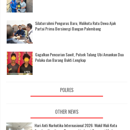
Silaturrahmi Pengurus Baru, Walikota Ratu Dewa Ajak
Partai Prima Bersinergi Bangun Palembang
Gagalkan Pencurian Sawit, Polsek Talang Ubi Amankan Dua
Pelaku dan Barang Bukti Lengkap
POLRES
OTHER NEWS
Hari Anti Narkotika Internasional 2026: Wakil Wali Kota