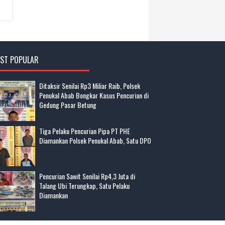
ST POPULAR
Ditaksir Senilai Rp3 Miliar Raib, Polsek
Penukal Abab Bongkar Kasus Pencurian di
Gedung Pasar Betung
Tiga Pelaku Pencurian Pipa PT PHE
Diamankan Polsek Penukal Abab, Satu DPO
Pencurian Sawit Senilai Rp4,3 Juta di
Talang Ubi Terungkap, Satu Pelaku
Diamankan