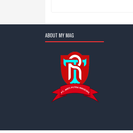
ABOUT MY MAG