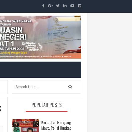
k
POPULAR POSTS
Keributan Berujung
Maut, Polisi Ungkap