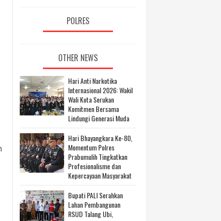
POLRES
OTHER NEWS
Hari Anti Narkotika
Internasional 2026: Wakil
Wali Kota Serukan
Komitmen Bersama
Lindungi Generasi Muda
Hari Bhayangkara Ke-80,
Momentum Polres
m
Prabumulih Tingkatkan
Profesionalisme dan
Kepercayaan Masyarakat
Bupati PALI Serahkan
Lahan Pembangunan
RSUD Talang Ubi,