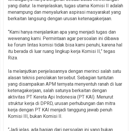
yang diatur. Ia menjelaskan, tugas utama Komisi II adalah
menampung dan menyalurkan aspirasi masyarakat yang
berkaitan langsung dengan urusan ketenagakerjaan.
“Kami hanya menjalankan apa yang menjadi tugas dan
wewenang kami. Permintaan agar persoalan ini dibawa
ke forum lintas komisi tidak bisa kami penuhi, karena hal
itu berada di luar ruang lingkup kerja Komisi II,” tegas
Riza.
Ia melanjutkan penjelasannya dengan merinci salah satu
alasan teknis penolakan tersebut. Sebagian tuntutan
yang disampaikan APM ternyata menyentuh ranah di luar
ketenagakerjaan, salah satunya berkaitan dengan
aktivitas PT Kereta Api Indonesia (PT KAI). Menurut
struktur kerja di DPRD, urusan perhubungan dan mitra
kerja dengan PT KAI menjadi tanggung jawab penuh
Komisi III, bukan Komisi II.
“Jadi jelas, ada bagian dari persoalan ini yang bukan