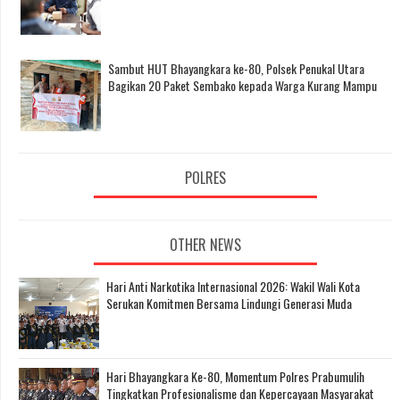
Sambut HUT Bhayangkara ke-80, Polsek Penukal Utara
Bagikan 20 Paket Sembako kepada Warga Kurang Mampu
POLRES
OTHER NEWS
Hari Anti Narkotika Internasional 2026: Wakil Wali Kota
Serukan Komitmen Bersama Lindungi Generasi Muda
Hari Bhayangkara Ke-80, Momentum Polres Prabumulih
Tingkatkan Profesionalisme dan Kepercayaan Masyarakat