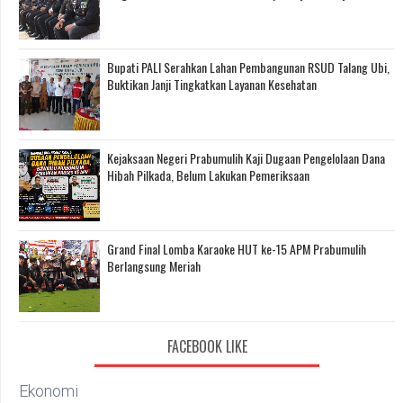
Bupati PALI Serahkan Lahan Pembangunan RSUD Talang Ubi,
Buktikan Janji Tingkatkan Layanan Kesehatan
Kejaksaan Negeri Prabumulih Kaji Dugaan Pengelolaan Dana
Hibah Pilkada, Belum Lakukan Pemeriksaan
Grand Final Lomba Karaoke HUT ke-15 APM Prabumulih
Berlangsung Meriah
FACEBOOK LIKE
Ekonomi