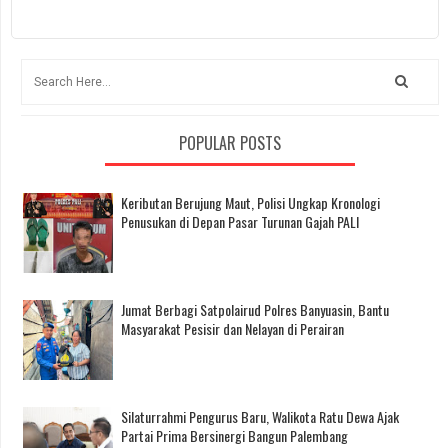
POPULAR POSTS
Keributan Berujung Maut, Polisi Ungkap Kronologi
Penusukan di Depan Pasar Turunan Gajah PALI
Jumat Berbagi Satpolairud Polres Banyuasin, Bantu
Masyarakat Pesisir dan Nelayan di Perairan
Silaturrahmi Pengurus Baru, Walikota Ratu Dewa Ajak
Partai Prima Bersinergi Bangun Palembang