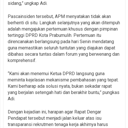
sidang,” ungkap Adi.
Pascainsiden tersebut, APM menyatakan tidak akan
berhenti di situ. Langkah selanjutnya yang akan ditempuh
adalah mengajukan pertemuan khusus dengan pimpinan
tertinggi DPRD Kota Prabumulih. Pertemuan itu
direncanakan berlangsung pada hari Senin mendatang
guna memastikan seluruh tuntutan yang diajukan dapat
dibahas secara tuntas dalam forum yang berwenang dan
komprehensif.
“Kami akan menemui Ketua DPRD langsung guna
meminta kejelasan mekanisme pembahasan yang tepat.
Kami berharap ada solusi nyata, bukan sekadar rapat
yang berjalan setengah hati dan berakhir buntu,” pungkas
Adi.
Dengan kejadian ini, harapan agar Rapat Dengar
Pendapat tersebut menjadi jalan keluar atas isu
transparansi rekrutmen tenaga kerja akhirnya harus