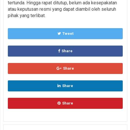
tertunda. Hingga rapat ditutup, belum ada kesepakatan
atau keputusan resmi yang dapat diambil oleh seluruh
pihak yang terlibat.
Tweet
Share
Share
Share
Share