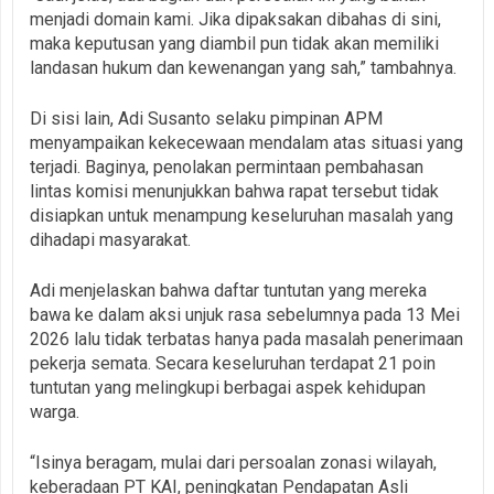
menjadi domain kami. Jika dipaksakan dibahas di sini,
maka keputusan yang diambil pun tidak akan memiliki
landasan hukum dan kewenangan yang sah,” tambahnya.
Di sisi lain, Adi Susanto selaku pimpinan APM
menyampaikan kekecewaan mendalam atas situasi yang
terjadi. Baginya, penolakan permintaan pembahasan
lintas komisi menunjukkan bahwa rapat tersebut tidak
disiapkan untuk menampung keseluruhan masalah yang
dihadapi masyarakat.
Adi menjelaskan bahwa daftar tuntutan yang mereka
bawa ke dalam aksi unjuk rasa sebelumnya pada 13 Mei
2026 lalu tidak terbatas hanya pada masalah penerimaan
pekerja semata. Secara keseluruhan terdapat 21 poin
tuntutan yang melingkupi berbagai aspek kehidupan
warga.
“Isinya beragam, mulai dari persoalan zonasi wilayah,
keberadaan PT KAI, peningkatan Pendapatan Asli