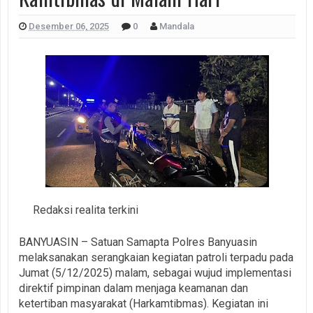
Desember 06, 2025
0
Mandala
Redaksi realita terkini
BANYUASIN – Satuan Samapta Polres Banyuasin
melaksanakan serangkaian kegiatan patroli terpadu pada
Jumat (5/12/2025) malam, sebagai wujud implementasi
direktif pimpinan dalam menjaga keamanan dan
ketertiban masyarakat (Harkamtibmas). Kegiatan ini