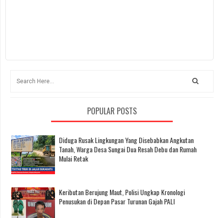
POPULAR POSTS
Diduga Rusak Lingkungan Yang Disebabkan Angkutan
Tanah, Warga Desa Sungai Dua Resah Debu dan Rumah
Mulai Retak
Keributan Berujung Maut, Polisi Ungkap Kronologi
Penusukan di Depan Pasar Turunan Gajah PALI