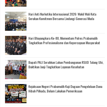
Hari Anti Narkotika Internasional 2026: Wakil Wali Kota
Serukan Komitmen Bersama Lindungi Generasi Muda
Hari Bhayangkara Ke-80, Momentum Polres Prabumulih
Tingkatkan Profesionalisme dan Kepercayaan Masyarakat
Bupati PALI Serahkan Lahan Pembangunan RSUD Talang Ubi,
Buktikan Janji Tingkatkan Layanan Kesehatan
Kejaksaan Negeri Prabumulih Kaji Dugaan Pengelolaan Dana
Hibah Pilkada, Belum Lakukan Pemeriksaan