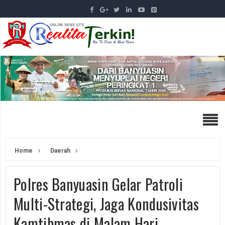
Home
Daerah
Polres Banyuasin Gelar Patroli
Multi-Strategi, Jaga Kondusivitas
Kamtibmas di Malam Hari