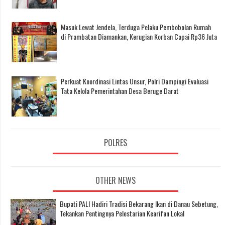
Masuk Lewat Jendela, Terduga Pelaku Pembobolan Rumah
di Prambatan Diamankan, Kerugian Korban Capai Rp36 Juta
Perkuat Koordinasi Lintas Unsur, Polri Dampingi Evaluasi
Tata Kelola Pemerintahan Desa Beruge Darat
POLRES
OTHER NEWS
Bupati PALI Hadiri Tradisi Bekarang Ikan di Danau Sebetung,
Tekankan Pentingnya Pelestarian Kearifan Lokal