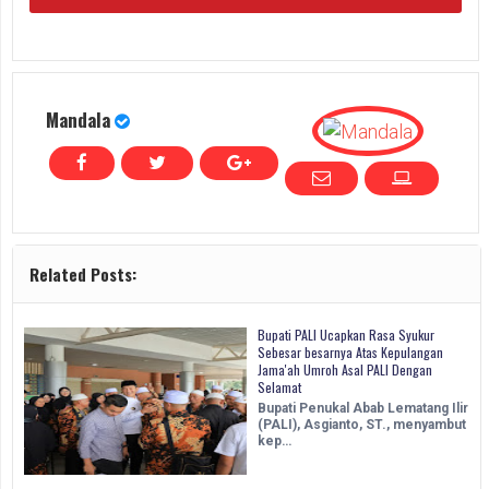
Mandala
Related Posts:
Bupati PALI Ucapkan Rasa Syukur
Sebesar besarnya Atas Kepulangan
Jama'ah Umroh Asal PALI Dengan
Selamat
Bupati Penukal Abab Lematang Ilir
(PALI), Asgianto, ST., menyambut
kep…