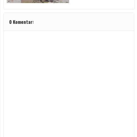
0 Komentar: