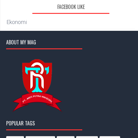
FACEBOOK LIKE
Ekonomi
ABOUT MY MAG
POPULAR TAGS