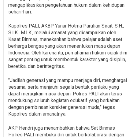
mengaplikasikan pengetahuan hukum dalam kehidupan
sehari-hari.
Kapolres PALI, AKBP Yunar Hotma Parulian Sirait, S.H.,
S.I.K., M.I.K., melalui amanat yang disampaikan oleh
Kasat Binmas, menekankan bahwa pelajar adalah aset
berharga bangsa yang akan menentukan masa depan
Indonesia. Oleh karena itu, pemahaman hukum sejak dini
sangat penting untuk membentuk karakter yang disiplin,
beretika, dan berintegritas.
"Jadilah generasi yang mampu menjaga diri, menghargai
sesama, serta menjauhi segala bentuk perilaku yang
dapat merugikan masa depan. Polres PALI akan terus
mendukung seluruh kegiatan edukatif yang berkaitan
dengan pembinaan karakter generasi muda," tegas
Kapolres dalam amanatnya.
AKP Hendri juga menambahkan bahwa Sat Binmas
Polres PALI membuka diri untuk berkolaborasi dengan