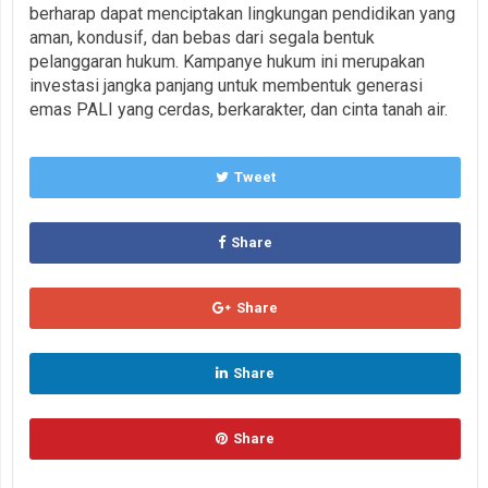
berharap dapat menciptakan lingkungan pendidikan yang
aman, kondusif, dan bebas dari segala bentuk
pelanggaran hukum. Kampanye hukum ini merupakan
investasi jangka panjang untuk membentuk generasi
emas PALI yang cerdas, berkarakter, dan cinta tanah air.
Tweet
Share
Share
Share
Share