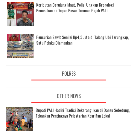
Keributan Berujung Maut, Polisi Ungkap Kronologi
Penusukan di Depan Pasar Turunan Gajah PALI
Pencurian Sawit Senilai Rp4,3 Juta di Talang Ubi Terungkap,
Satu Pelaku Diamankan
POLRES
OTHER NEWS
Bupati PALI Hadiri Tradisi Bekarang Ikan di Danau Sebetung,
Tekankan Pentingnya Pelestarian Kearifan Lokal