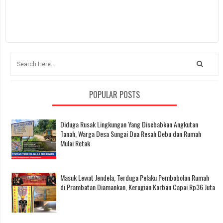
POPULAR POSTS
Diduga Rusak Lingkungan Yang Disebabkan Angkutan
Tanah, Warga Desa Sungai Dua Resah Debu dan Rumah
Mulai Retak
Masuk Lewat Jendela, Terduga Pelaku Pembobolan Rumah
di Prambatan Diamankan, Kerugian Korban Capai Rp36 Juta