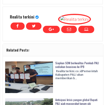
Realita terkini
Related Posts:
Siapkan SDM berkwalitas Pemkab PALI
sediakan beasiswa ke IPB
Realita terkini.co.idPemerintah
Kabupaten PALI akan
memberikan b…
Antisipasi krisis pangan global Bupati
PALI ajak masyarakat tanam ubi