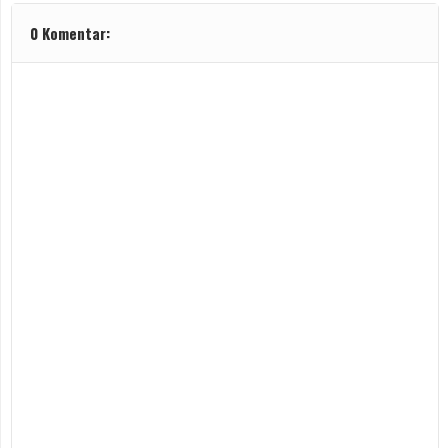
0 Komentar: