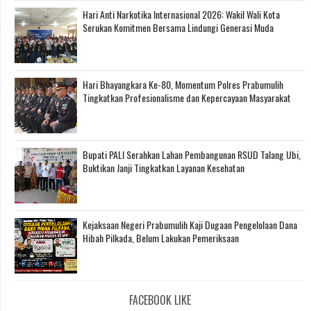
Hari Anti Narkotika Internasional 2026: Wakil Wali Kota
Serukan Komitmen Bersama Lindungi Generasi Muda
Hari Bhayangkara Ke-80, Momentum Polres Prabumulih
Tingkatkan Profesionalisme dan Kepercayaan Masyarakat
Bupati PALI Serahkan Lahan Pembangunan RSUD Talang Ubi,
Buktikan Janji Tingkatkan Layanan Kesehatan
Kejaksaan Negeri Prabumulih Kaji Dugaan Pengelolaan Dana
Hibah Pilkada, Belum Lakukan Pemeriksaan
FACEBOOK LIKE