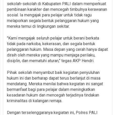
sekolah-sekolah di Kabupaten PALI dalam memperkuat
pembinaan karakter dan mencegah timbulnya kerawanan
sosial. Ia mengajak para pelajar untuk tidak ragu
melaporkan segala bentuk pelanggaran hukum yang
mereka temui di lingkungan sekitar.
"Kami mengajak seluruh pelajar untuk berani berkata
tidak pada narkoba, kekerasan, dan segala bentuk
pelanggaran hukum. Masa depan yang cerah hanya dapat
diraih oleh mereka yang mampu menjaga perilaku,
disiplin, dan mematuhi aturan," tegas AKP Hendri.
Pihak sekolah menyambut baik kegiatan penyuluhan
hukum ini dan berharap dapat terus berlanjut di masa
mendatang. Mereka menilai bahwa kegiatan ini sangat
bermanfaat bagi para pelajar dalam meningkatkan
kesadaran hukum dan mencegah terjadinya tindakan
kriminalitas di kalangan remaja.
Dengan terselenggaranya kegiatan ini, Polres PALI