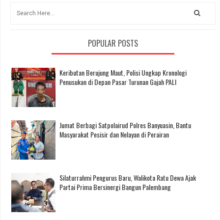
POPULAR POSTS
Keributan Berujung Maut, Polisi Ungkap Kronologi
Penusukan di Depan Pasar Turunan Gajah PALI
Jumat Berbagi Satpolairud Polres Banyuasin, Bantu
Masyarakat Pesisir dan Nelayan di Perairan
Silaturrahmi Pengurus Baru, Walikota Ratu Dewa Ajak
Partai Prima Bersinergi Bangun Palembang