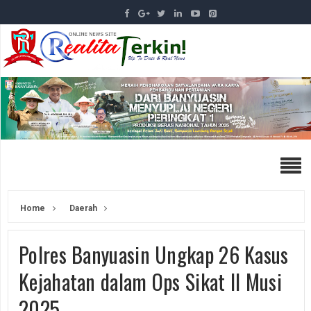
Home
Daerah
Polres Banyuasin Ungkap 26 Kasus
Kejahatan dalam Ops Sikat II Musi
2025