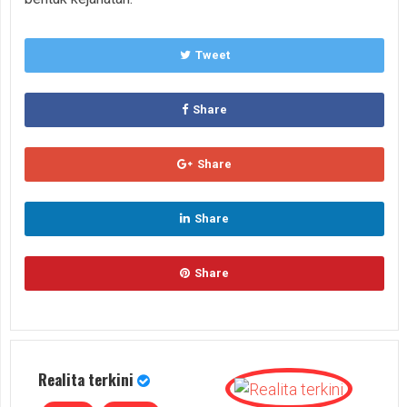
Tweet
Share
Share
Share
Share
Realita terkini