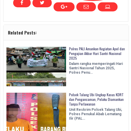
Related Posts:
Polres PALI Amankan Kegiatan Apel dan
Pengajian Akbar Hari Santri Nasional
2025
Dalam rangka memperingati Hari
Santri Nasional Tahun 2025,
Polres Penu…
Polsek Talang Ubi Ungkap Kasus KDRT
dan Pengancaman, Pelaku Diamankan
Tanpa Perlawanan
Unit Reskrim Polsek Talang Ubi,
Polres Penukal Abab Lematang
Ilir (PAL…