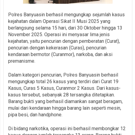
Polres Banyuasin berhasil mengungkap sejumlah kasus
kejahatan dalam Operasi Sikat II Musi 2025 yang
berlangsung selama 15 hari, dari 30 Oktober hingga 13
November 2025. Operasi ini menyasar lima jenis
kejahatan, yaitu pencurian dengan pemberatan (Curat),
pencurian dengan kekerasan (Curas), pencurian
kendaraan bermotor (Curanmor), narkoba, dan aksi
premanisme.
Dalam kategori pencurian, Polres Banyuasin berhasil
mengungkap total 26 kasus yang terdiri dari Curat 19
Kasus, Curas 5 Kasus, Curanmor 2 Kasus. Dari kasus-
kasus tersebut, sebanyak 28 tersangka ditetapkan.
Barang bukti yang berhasil diamankan sangat beragam,
mulai dari kendaraan hingga barang lain seperti mesin,
pipa besi, dan handphone.
Di bidang narkotika, operasi ini berhasil membongkar 12