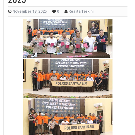
November 18, 2025
0
Realita Terkini