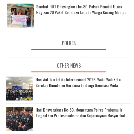
Sambut HUT Bhayangkara ke-80, Polsek Penukal Utara
Bagikan 20 Paket Sembako kepada Warga Kurang Mampu
POLRES
OTHER NEWS
Hari Anti Narkotika Internasional 2026: Wakil Wali Kota
Serukan Komitmen Bersama Lindungi Generasi Muda
Hari Bhayangkara Ke-80, Momentum Polres Prabumulih
Tingkatkan Profesionalisme dan Kepercayaan Masyarakat