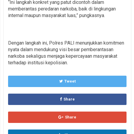
“Ini langkah konkret yang patut dicontoh dalam
memberantas peredaran narkoba, baik di lingkungan
internal maupun masyarakat luas,” pungkasnya.
Dengan langkah ini, Polres PALI menunjukkan komitmen
nyata dalam mendukung visi besar pemberantasan
narkoba sekaligus menjaga kepercayaan masyarakat
terhadap institusi kepolisian.
Tweet
Share
Share