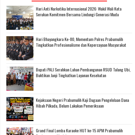
Hari Anti Narkotika Internasional 2026: Wakil Wali Kota
Serukan Komitmen Bersama Lindungi Generasi Muda
Hari Bhayangkara Ke-80, Momentum Polres Prabumulih
Tingkatkan Profesionalisme dan Kepercayaan Masyarakat
Bupati PALI Serahkan Lahan Pembangunan RSUD Talang Ubi,
Buktikan Janji Tingkatkan Layanan Kesehatan
Kejaksaan Negeri Prabumulih Kaji Dugaan Pengelolaan Dana
Hibah Pilkada, Belum Lakukan Pemeriksaan
Grand Final Lomba Karaoke HUT ke-15 APM Prabumulih