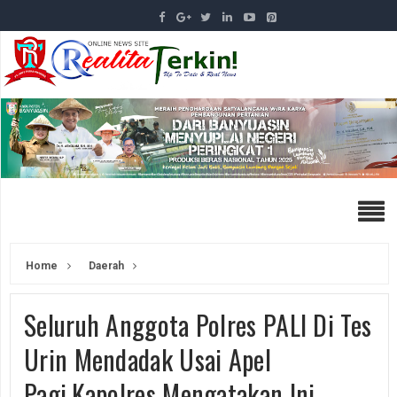
Home
Daerah
Seluruh Anggota Polres PALI Di Tes
Urin Mendadak Usai Apel
Pagi,Kapolres Mengatakan Ini