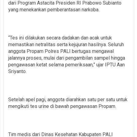
dari Program Astacita Presiden RI Prabowo Subianto
yang menekankan pemberantasan narkoba.
“Tes ini dilakukan secara dadakan dan acak untuk
memastikan netralitas serta kejujuran hasilnya. Seluruh
anggota Propam Polres PALI bertugas mengawal
jalannya proses, mulai dari pengambilan sampel hingga
pengawasan ketat selama pemeriksaan,” ujar IPTU Aan
Sriyanto.
Setelah apel pagi, anggota diarahkan satu per satu untuk
mengikuti tes urine di bawah pengawasan Propam.
Tim medis dari Dinas Kesehatan Kabupaten PALI