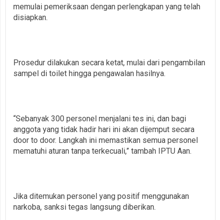
memulai pemeriksaan dengan perlengkapan yang telah
disiapkan.
Prosedur dilakukan secara ketat, mulai dari pengambilan
sampel di toilet hingga pengawalan hasilnya.
“Sebanyak 300 personel menjalani tes ini, dan bagi
anggota yang tidak hadir hari ini akan dijemput secara
door to door. Langkah ini memastikan semua personel
mematuhi aturan tanpa terkecuali,” tambah IPTU Aan.
Jika ditemukan personel yang positif menggunakan
narkoba, sanksi tegas langsung diberikan.