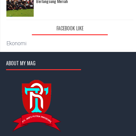
Berlangsung Meriah
FACEBOOK LIKE
Ekonomi
ABOUT MY MAG