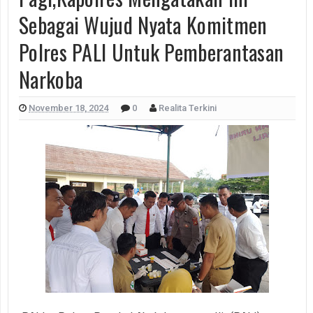
Sebagai Wujud Nyata Komitmen
Polres PALI Untuk Pemberantasan
Narkoba
November 18, 2024
0
Realita Terkini