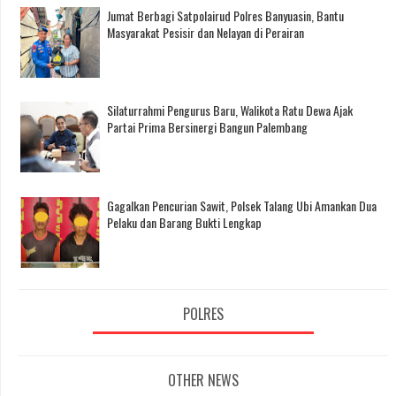
Jumat Berbagi Satpolairud Polres Banyuasin, Bantu
Masyarakat Pesisir dan Nelayan di Perairan
Silaturrahmi Pengurus Baru, Walikota Ratu Dewa Ajak
Partai Prima Bersinergi Bangun Palembang
Gagalkan Pencurian Sawit, Polsek Talang Ubi Amankan Dua
Pelaku dan Barang Bukti Lengkap
POLRES
OTHER NEWS