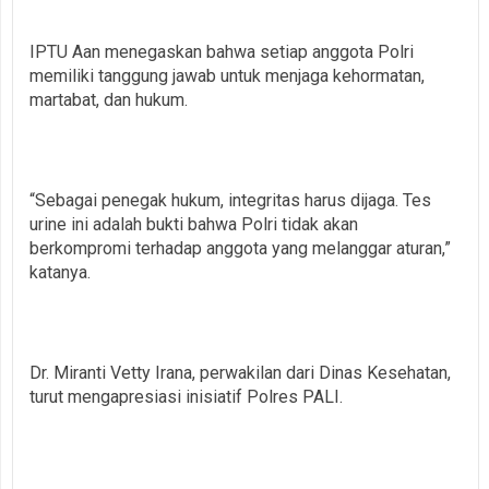
IPTU Aan menegaskan bahwa setiap anggota Polri
memiliki tanggung jawab untuk menjaga kehormatan,
martabat, dan hukum.
“Sebagai penegak hukum, integritas harus dijaga. Tes
urine ini adalah bukti bahwa Polri tidak akan
berkompromi terhadap anggota yang melanggar aturan,”
katanya.
Dr. Miranti Vetty Irana, perwakilan dari Dinas Kesehatan,
turut mengapresiasi inisiatif Polres PALI.