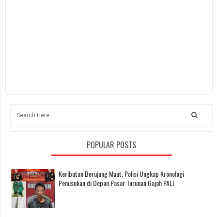
POPULAR POSTS
Keributan Berujung Maut, Polisi Ungkap Kronologi
Penusukan di Depan Pasar Turunan Gajah PALI