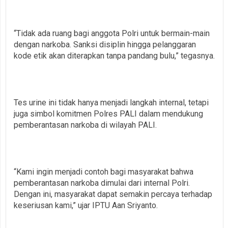
“Tidak ada ruang bagi anggota Polri untuk bermain-main
dengan narkoba. Sanksi disiplin hingga pelanggaran
kode etik akan diterapkan tanpa pandang bulu,” tegasnya.
Tes urine ini tidak hanya menjadi langkah internal, tetapi
juga simbol komitmen Polres PALI dalam mendukung
pemberantasan narkoba di wilayah PALI.
“Kami ingin menjadi contoh bagi masyarakat bahwa
pemberantasan narkoba dimulai dari internal Polri.
Dengan ini, masyarakat dapat semakin percaya terhadap
keseriusan kami,” ujar IPTU Aan Sriyanto.