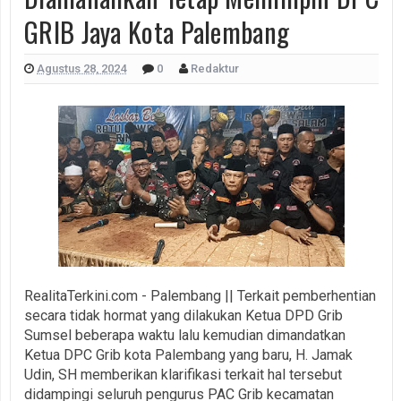
GRIB Jaya Kota Palembang
Agustus 28, 2024
0
Redaktur
RealitaTerkini.com - Palembang || Terkait pemberhentian
secara tidak hormat yang dilakukan Ketua DPD Grib
Sumsel beberapa waktu lalu kemudian dimandatkan
Ketua DPC Grib kota Palembang yang baru, H. Jamak
Udin, SH memberikan klarifikasi terkait hal tersebut
didampingi seluruh pengurus PAC Grib kecamatan