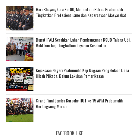
Hari Bhayangkara Ke-80, Momentum Polres Prabumulih
Tingkatkan Profesionalisme dan Kepercayaan Masyarakat
Bupati PALI Serahkan Lahan Pembangunan RSUD Talang Ubi,
Buktikan Janji Tingkatkan Layanan Kesehatan
Kejaksaan Negeri Prabumulih Kaji Dugaan Pengelolaan Dana
Hibah Pilkada, Belum Lakukan Pemeriksaan
Grand Final Lomba Karaoke HUT ke-15 APM Prabumulih
Berlangsung Meriah
FACEBOOK LIKE