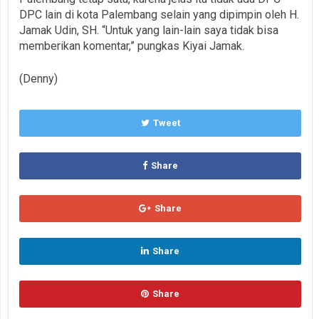
DPC lain di kota Palembang selain yang dipimpin oleh H.
Jamak Udin, SH. “Untuk yang lain-lain saya tidak bisa
memberikan komentar,” pungkas Kiyai Jamak.
(Denny)
Tweet
Share
Share
Share
Share