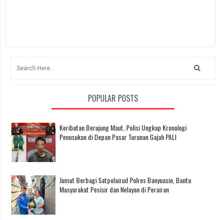
POPULAR POSTS
Keributan Berujung Maut, Polisi Ungkap Kronologi
Penusukan di Depan Pasar Turunan Gajah PALI
Jumat Berbagi Satpolairud Polres Banyuasin, Bantu
Masyarakat Pesisir dan Nelayan di Perairan