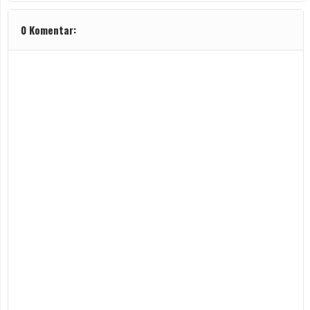
0 Komentar: