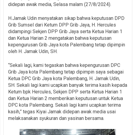
didepan awak media, Selasa malam (27/8/2024).
H.Jamak Udin menyatakan sikap bahwa keputusan DPD
Grib Sumsel dari Ketum DPP Grib Jaya, H. Hercules
didampingi Sekjen DPP Grib Jaya serta Ketua Harian 1
dan Ketua Harian 2 mengatakan bahwa keputusan
kepengurusan Grib Jaya kota Palembang tetap dipimpin
oleh H. Jamak Udin, SH.
“Sekali lagi, kami tegaskan bahwa kepengurusan DPC
Grib Jaya kota Palembang tetap dipimpin saya sebagai
Ketua DPC Grib Jaya kota Palembang, H. Jamak Udin,
SH. Sekali lagi kami ucapkan banyak terima kasih kepada
Ketum bpk Hercules, Sekjen DPP serta Ketua Harian 1
dan Ketua Harian 2 memberikan keputusan untuk Ketua
DPC kota Palembang. Sekali lagi kami ucapkan terima
kasih,” tegas Kiyai Jamak didepan awak media usai
melaksanakan syukuran dan yasinan bersama.