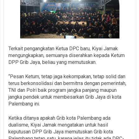
Terkait pengangkatan Ketua DPC baru, Kiyai Jamak
mengungkapkan, semuanya diserahkan kepada Ketum
DPP Grib Jaya, beliau yang memutuskan.
“Pesan Ketum, tetap jaga kekompakan, tetap solid dan
terus berkonsolidasi dan bermitrra dengan pemerintah,
TNI dan Polri baik program jangka panjang maupun
jangka pendek untuk membesarkan Grib Jaya di kota
Palembang ini.
Ketika ditanya apakah Grib kota Palembang ada
dualisme, Kiyai Jamak mengatakan untuk hasil
keputusan DPP Grib Jaya memutuskan Grib kota
Palembang tetap satu, karena jelas itu tidak ada DPC-