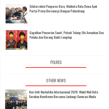
Silaturrahmi Pengurus Baru, Walikota Ratu Dewa Ajak
Partai Prima Bersinergi Bangun Palembang
Gagalkan Pencurian Sawit, Polsek Talang Ubi Amankan Dua
Pelaku dan Barang Bukti Lengkap
POLRES
OTHER NEWS
Hari Anti Narkotika Internasional 2026: Wakil Wali Kota
Serukan Komitmen Bersama Lindungi Generasi Muda