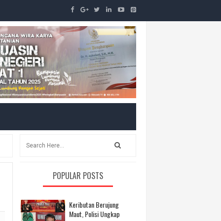
POPULAR POSTS
Keributan Berujung
Maut, Polisi Ungkap