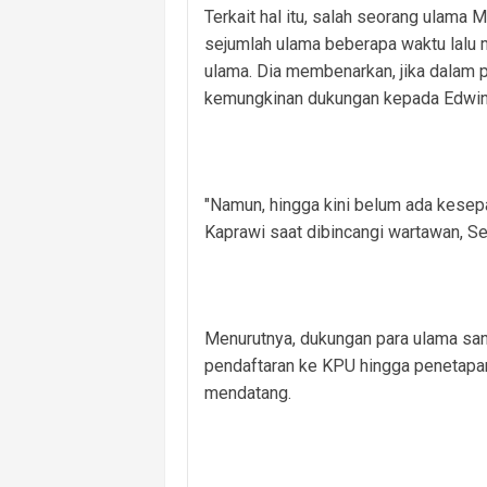
Terkait hal itu, salah seorang ulama
sejumlah ulama beberapa waktu lalu 
ulama. Dia membenarkan, jika dalam 
kemungkinan dukungan kepada Edwin
"Namun, hingga kini belum ada kesepa
Kaprawi saat dibincangi wartawan, Se
Menurutnya, dukungan para ulama san
pendaftaran ke KPU hingga penetapa
mendatang.