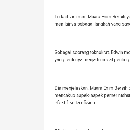
Terkait visi misi Muara Enim Bersih 
menilainya sebagai langkah yang sanga
Sebagai seorang teknokrat, Edwin mem
yang tentunya menjadi modal penting
Dia menjelaskan, Muara Enim Bersih bu
mencakup aspek-aspek pemerintahan y
efektif serta efisien.