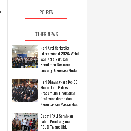
POLRES
n
OTHER NEWS
Hari Anti Narkotika
Internasional 2026: Wakil
Wali Kota Serukan
Komitmen Bersama
Lindungi Generasi Muda
Hari Bhayangkara Ke-80,
Momentum Polres
Prabumulih Tingkatkan
Profesionalisme dan
Kepercayaan Masyarakat
Bupati PALI Serahkan
Lahan Pembangunan
RSUD Talang Ubi,