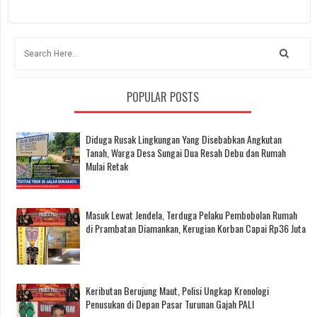
POPULAR POSTS
Diduga Rusak Lingkungan Yang Disebabkan Angkutan
Tanah, Warga Desa Sungai Dua Resah Debu dan Rumah
Mulai Retak
Masuk Lewat Jendela, Terduga Pelaku Pembobolan Rumah
di Prambatan Diamankan, Kerugian Korban Capai Rp36 Juta
Keributan Berujung Maut, Polisi Ungkap Kronologi
Penusukan di Depan Pasar Turunan Gajah PALI