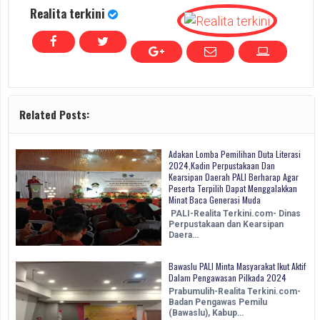
Realita terkini
Related Posts:
Adakan Lomba Pemilihan Duta Literasi
2024,Kadin Perpustakaan Dan
Kearsipan Daerah PALI Berharap Agar
Peserta Terpilih Dapat Menggalakkan
Minat Baca Generasi Muda
PALI-Realita Terkini.com- Dinas
Perpustakaan dan Kearsipan
Daera…
Bawaslu PALI Minta Masyarakat Ikut Aktif
Dalam Pengawasan Pilkada 2024
Prabumulih-Realita Terkini.com-
Badan Pengawas Pemilu
(Bawaslu), Kabup…