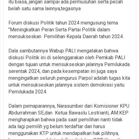
itu biasa, jangan sampai ada permusuhan serta pecah
belah satu sama lainnya,tegasnya
Forum diskusi Politik tahun 2024 mengusung tema
"Meningkatkan Peran Serta Partai Politik dalam
mensukseskan Pemilihan Kepala Daerah tahun 2024.
Dala sambutannya Wabup PALI mengatakan bahwa
diskusi Politik ini di selenggarakan oleh Pemkab PALI
dengan tujuan untuk mensukseskan jalannya Pemilukada
serentak 2024, dan pada kesempatan ini juga saya
mengingatkan seluruh pengurus Parpol adalah tugas kita
untuk mensukseskan jalannya sistem demokrasi yaitu
Pemilukada 2024.
Dalam pemaparannya, Narasumber dari Komisioner KPU
Abdurrahman SE,dan Ketua Bawaslu Lestrianti, AM.KEP
mengharapkan bahwa pada saat pemilihan nanti tidak
ada lagi pemilih yg belum terdaftar dan harus
menggunakan KTP untuk mendapatkan hak pilihnya,