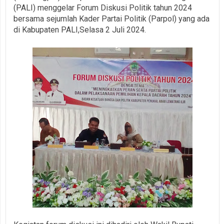
(PALI) menggelar Forum Diskusi Politik tahun 2024
bersama sejumlah Kader Partai Politik (Parpol) yang ada
di Kabupaten PALI,Selasa 2 Juli 2024.