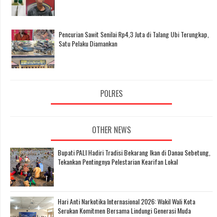
Pencurian Sawit Senilai Rp4,3 Juta di Talang Ubi Terungkap,
Satu Pelaku Diamankan
POLRES
OTHER NEWS
Bupati PALI Hadiri Tradisi Bekarang Ikan di Danau Sebetung,
Tekankan Pentingnya Pelestarian Kearifan Lokal
Hari Anti Narkotika Internasional 2026: Wakil Wali Kota
Serukan Komitmen Bersama Lindungi Generasi Muda