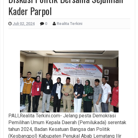
Kader Parpol
Juli 02, 2024
0
Realita Terkini
PALI,Realita Terkini.com- Jelang pesta Demokrasi
Pemilihan Umum Kepala Daerah (Pemilukada) serentak
tahun 2024, Badan Kesatuan Bangsa dan Politik
(Kesbangpol) Kabupaten Penukal Abab Lematang Ilir