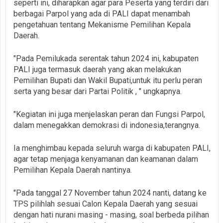
seperti ini, diharapkan agar para Peserta yang terdiri dari
berbagai Parpol yang ada di PALI dapat menambah
pengetahuan tentang Mekanisme Pemilihan Kepala
Daerah.
"Pada Pemilukada serentak tahun 2024 ini, kabupaten
PALI juga termasuk daerah yang akan melakukan
Pemilihan Bupati dan Wakil Bupati,untuk itu perlu peran
serta yang besar dari Partai Politik , " ungkapnya.
"Kegiatan ini juga menjelaskan peran dan Fungsi Parpol,
dalam menegakkan demokrasi di indonesia,terangnya.
Ia menghimbau kepada seluruh warga di kabupaten PALI,
agar tetap menjaga kenyamanan dan keamanan dalam
Pemilihan Kepala Daerah nantinya.
"Pada tanggal 27 November tahun 2024 nanti, datang ke
TPS pilihlah sesuai Calon Kepala Daerah yang sesuai
dengan hati nurani masing - masing, soal berbeda pilihan