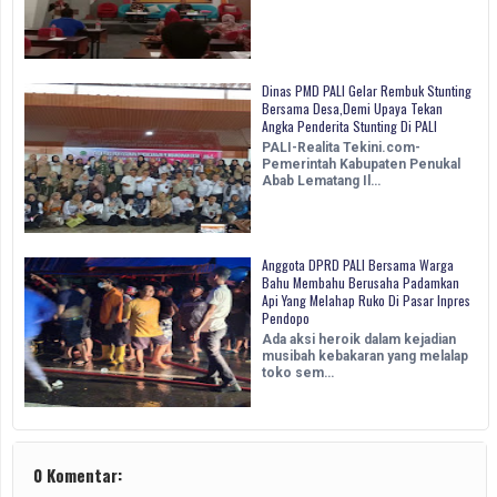
Dinas PMD PALI Gelar Rembuk Stunting
Bersama Desa,Demi Upaya Tekan
Angka Penderita Stunting Di PALI
PALI-Realita Tekini.com-
Pemerintah Kabupaten Penukal
Abab Lematang Il…
Anggota DPRD PALI Bersama Warga
Bahu Membahu Berusaha Padamkan
Api Yang Melahap Ruko Di Pasar Inpres
Pendopo
Ada aksi heroik dalam kejadian
musibah kebakaran yang melalap
toko sem…
0 Komentar: