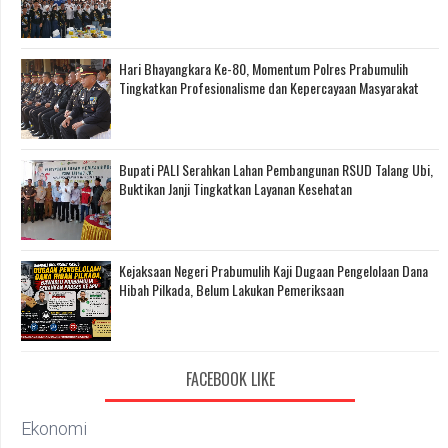
Hari Bhayangkara Ke-80, Momentum Polres Prabumulih
Tingkatkan Profesionalisme dan Kepercayaan Masyarakat
Bupati PALI Serahkan Lahan Pembangunan RSUD Talang Ubi,
Buktikan Janji Tingkatkan Layanan Kesehatan
Kejaksaan Negeri Prabumulih Kaji Dugaan Pengelolaan Dana
Hibah Pilkada, Belum Lakukan Pemeriksaan
FACEBOOK LIKE
Ekonomi