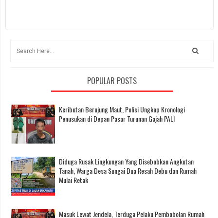
POPULAR POSTS
Keributan Berujung Maut, Polisi Ungkap Kronologi
Penusukan di Depan Pasar Turunan Gajah PALI
Diduga Rusak Lingkungan Yang Disebabkan Angkutan
Tanah, Warga Desa Sungai Dua Resah Debu dan Rumah
Mulai Retak
Masuk Lewat Jendela, Terduga Pelaku Pembobolan Rumah