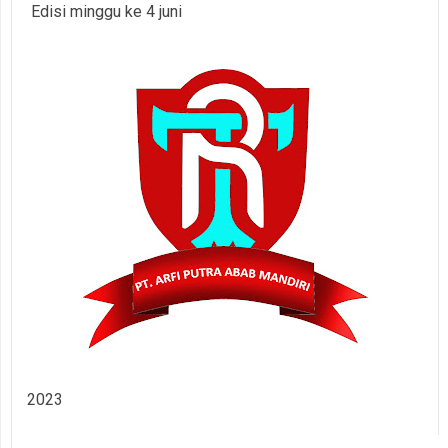
Edisi minggu ke 4 juni
2023