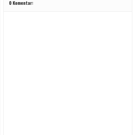
0 Komentar: