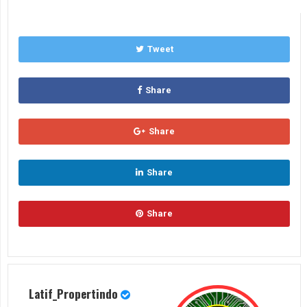
Tweet
Share
Share
Share
Share
Latif_Propertindo