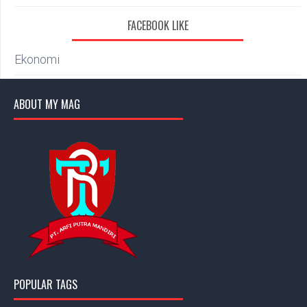
FACEBOOK LIKE
Ekonomi
ABOUT MY MAG
POPULAR TAGS