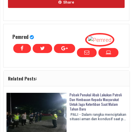
Share
Pemred
Related Posts:
Polsek Penukal Abab Lakukan Patroli
Dan Himbauan Kepada Masyarakat
Untuk Jaga Ketertiban Saat Malam
Tahun Baru
PALI - Dalam rangka menciptakan
situasi aman dan kondusif saat p…