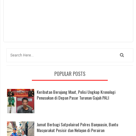
POPULAR POSTS
Keributan Berujung Maut, Polisi Ungkap Kronologi
Penusukan di Depan Pasar Turunan Gajah PALI
Jumat Berbagi Satpolairud Polres Banyuasin, Bantu
Masyarakat Pesisir dan Nelayan di Perairan