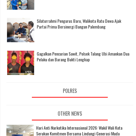
Silaturrahmi Pengurus Baru, Walikota Ratu Dewa Ajak
Partai Prima Bersinergi Bangun Palembang
Gagalkan Pencurian Sawit, Polsek Talang Ubi Amankan Dua
Pelaku dan Barang Bukti Lengkap
POLRES
OTHER NEWS
Hari Anti Narkotika Internasional 2026: Wakil Wali Kota
Serukan Komitmen Bersama Lindungi Generasi Muda