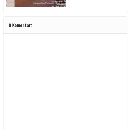
0 Komentar: