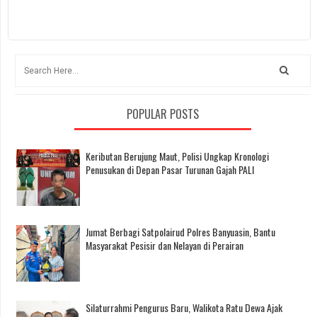
POPULAR POSTS
Keributan Berujung Maut, Polisi Ungkap Kronologi
Penusukan di Depan Pasar Turunan Gajah PALI
Jumat Berbagi Satpolairud Polres Banyuasin, Bantu
Masyarakat Pesisir dan Nelayan di Perairan
Silaturrahmi Pengurus Baru, Walikota Ratu Dewa Ajak