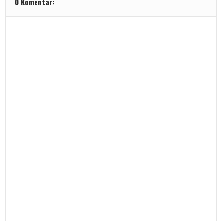
0 Komentar: