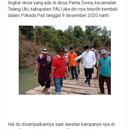
lingkar desa yang ada di desa Panta Dewa, kecamatan
Talang Ubi, kabupaten PALI jika diri nya terpilih kembali
dalam Pilkada Pali tanggal 9 desember 2020 nanti.
Hal itu disampaikannya saat lawatan kampanye nya di