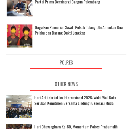
Partai Prima Bersinergi Bangun Palembang
Gagalkan Pencurian Sawit, Polsek Talang Ubi Amankan Dua
Pelaku dan Barang Bukti Lengkap
POLRES
OTHER NEWS
Hari Anti Narkotika Internasional 2026: Wakil Wali Kota
Serukan Komitmen Bersama Lindungi Generasi Muda
Hari Bhayangkara Ke-80, Momentum Polres Prabumulih