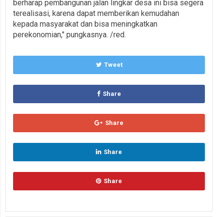
berharap pembangunan jalan lingkar desa ini bisa segera
terealisasi, karena dapat memberikan kemudahan
kepada masyarakat dan bisa meningkatkan
perekonomian," pungkasnya. /red.
Tweet
Share
Share
Share
Share