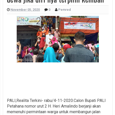
November 05, 2020
0
Pemred
PALI,Realita Terkini- rabu/4-11-2020.Calon Bupati PALI
Petahana nomor urut 2 H. Heri Amalindo berjanji akan
memenuhi permintaan warga untuk membangun jalan