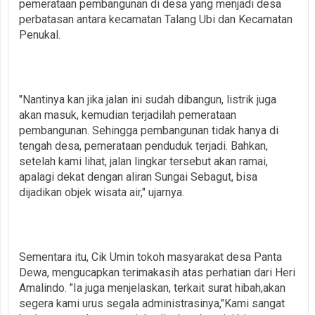
pemerataan pembangunan di desa yang menjadi desa
perbatasan antara kecamatan Talang Ubi dan Kecamatan
Penukal.
"Nantinya kan jika jalan ini sudah dibangun, listrik juga
akan masuk, kemudian terjadilah pemerataan
pembangunan. Sehingga pembangunan tidak hanya di
tengah desa, pemerataan penduduk terjadi. Bahkan,
setelah kami lihat, jalan lingkar tersebut akan ramai,
apalagi dekat dengan aliran Sungai Sebagut, bisa
dijadikan objek wisata air," ujarnya.
Sementara itu, Cik Umin tokoh masyarakat desa Panta
Dewa, mengucapkan terimakasih atas perhatian dari Heri
Amalindo. "Ia juga menjelaskan, terkait surat hibah,akan
segera kami urus segala administrasinya,"Kami sangat