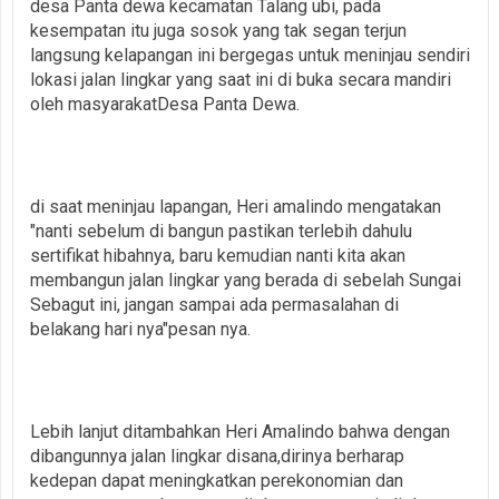
desa Panta dewa kecamatan Talang ubi, pada
kesempatan itu juga sosok yang tak segan terjun
langsung kelapangan ini bergegas untuk meninjau sendiri
lokasi jalan lingkar yang saat ini di buka secara mandiri
oleh masyarakatDesa Panta Dewa.
di saat meninjau lapangan, Heri amalindo mengatakan
"nanti sebelum di bangun pastikan terlebih dahulu
sertifikat hibahnya, baru kemudian nanti kita akan
membangun jalan lingkar yang berada di sebelah Sungai
Sebagut ini, jangan sampai ada permasalahan di
belakang hari nya"pesan nya.
Lebih lanjut ditambahkan Heri Amalindo bahwa dengan
dibangunnya jalan lingkar disana,dirinya berharap
kedepan dapat meningkatkan perekonomian dan