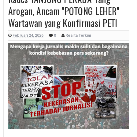
Arogan, Ancam "POTONG LEHER"
Wartawan yang Konfirmasi PETI
Februari 24, 2026
0
Realita Terkini