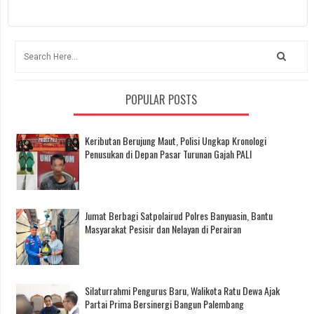
POPULAR POSTS
Keributan Berujung Maut, Polisi Ungkap Kronologi
Penusukan di Depan Pasar Turunan Gajah PALI
Jumat Berbagi Satpolairud Polres Banyuasin, Bantu
Masyarakat Pesisir dan Nelayan di Perairan
Silaturrahmi Pengurus Baru, Walikota Ratu Dewa Ajak
Partai Prima Bersinergi Bangun Palembang