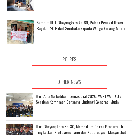
Sambut HUT Bhayangkara ke-80, Polsek Penukal Utara
Bagikan 20 Paket Sembako kepada Warga Kurang Mampu
POLRES
OTHER NEWS
Hari Anti Narkotika Internasional 2026: Wakil Wali Kota
Serukan Komitmen Bersama Lindungi Generasi Muda
Hari Bhayangkara Ke-80, Momentum Polres Prabumulih
Tingkatkan Profesionalisme dan Kepercayaan Masyarakat