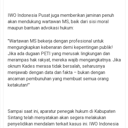
IWO Indonesia Pusat juga memberikan jaminan penuh
akan mendukung wartawan MS, baik dari sisi moral
maupun bantuan advokasi hukum:
"Wartawan MS bekerja dengan profesional untuk
mengungkapkan kebenaran demi kepentingan publik!
Jika ada dugaan PETI yang merusak lingkungan dan
merampas hak rakyat, mereka wajib mengangkatnya. Jika
oknum Kades merasa tidak bersalah, seharusnya
menjawab dengan data dan fakta – bukan dengan
ancaman pembunuhan yang membuat semua orang
ketakutan!"
Sampai saat ini, aparatur penegak hukum di Kabupaten
Sintang telah menyatakan akan segera melakukan
penyelidikan mendalam terkait kasus ini. IWO Indonesia