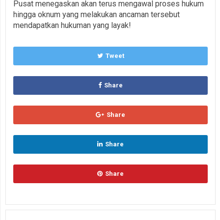
Pusat menegaskan akan terus mengawal proses hukum
hingga oknum yang melakukan ancaman tersebut
mendapatkan hukuman yang layak!
Tweet
Share
Share
Share
Share