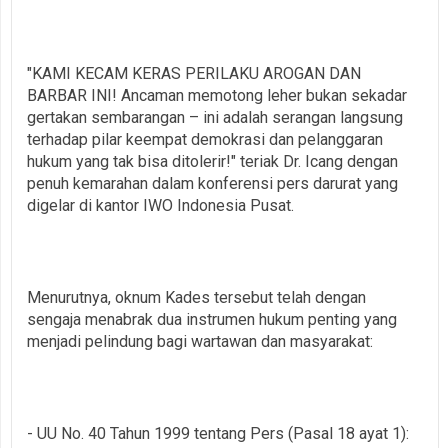
"KAMI KECAM KERAS PERILAKU AROGAN DAN
BARBAR INI! Ancaman memotong leher bukan sekadar
gertakan sembarangan – ini adalah serangan langsung
terhadap pilar keempat demokrasi dan pelanggaran
hukum yang tak bisa ditolerir!" teriak Dr. Icang dengan
penuh kemarahan dalam konferensi pers darurat yang
digelar di kantor IWO Indonesia Pusat.
Menurutnya, oknum Kades tersebut telah dengan
sengaja menabrak dua instrumen hukum penting yang
menjadi pelindung bagi wartawan dan masyarakat:
- UU No. 40 Tahun 1999 tentang Pers (Pasal 18 ayat 1):