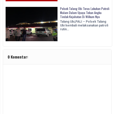
Polsek Talang Ubi Terus Lakukan Patroli
Malam Dalam Upaya Tekan Angka
Tindak Kejahatan Di Wilkum Nya
Talang Ubi,PALI – Polsek Talang
Ubi kembali melaksanakan patroli
rutin…
0 Komentar: