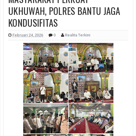
UKHUWAH, POLRES BANTU JAGA
KONDUSIFITAS
Februari 24, 2026
0
Realita Terkini