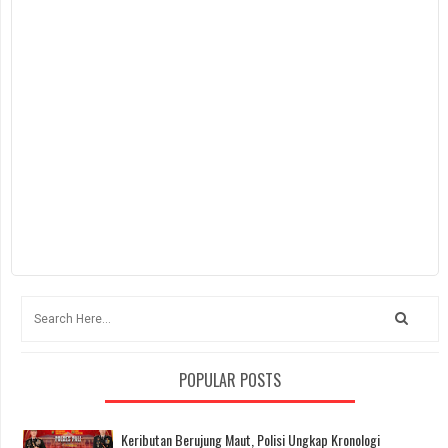
POPULAR POSTS
Keributan Berujung Maut, Polisi Ungkap Kronologi