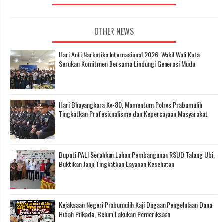
OTHER NEWS
Hari Anti Narkotika Internasional 2026: Wakil Wali Kota
Serukan Komitmen Bersama Lindungi Generasi Muda
Hari Bhayangkara Ke-80, Momentum Polres Prabumulih
Tingkatkan Profesionalisme dan Kepercayaan Masyarakat
Bupati PALI Serahkan Lahan Pembangunan RSUD Talang Ubi,
Buktikan Janji Tingkatkan Layanan Kesehatan
Kejaksaan Negeri Prabumulih Kaji Dugaan Pengelolaan Dana
Hibah Pilkada, Belum Lakukan Pemeriksaan