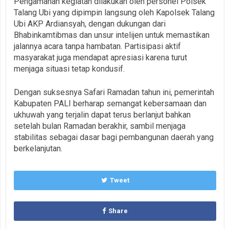
Pengamanan kegiatan dilakukan oleh personel Polsek
Talang Ubi yang dipimpin langsung oleh Kapolsek Talang
Ubi AKP Ardiansyah, dengan dukungan dari
Bhabinkamtibmas dan unsur intelijen untuk memastikan
jalannya acara tanpa hambatan. Partisipasi aktif
masyarakat juga mendapat apresiasi karena turut
menjaga situasi tetap kondusif.
Dengan suksesnya Safari Ramadan tahun ini, pemerintah
Kabupaten PALI berharap semangat kebersamaan dan
ukhuwah yang terjalin dapat terus berlanjut bahkan
setelah bulan Ramadan berakhir, sambil menjaga
stabilitas sebagai dasar bagi pembangunan daerah yang
berkelanjutan.
Tweet
Share