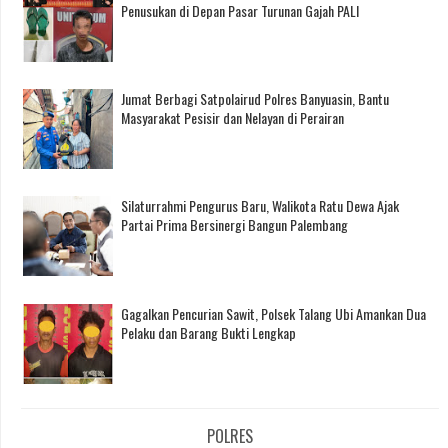
Penusukan di Depan Pasar Turunan Gajah PALI
Jumat Berbagi Satpolairud Polres Banyuasin, Bantu
Masyarakat Pesisir dan Nelayan di Perairan
Silaturrahmi Pengurus Baru, Walikota Ratu Dewa Ajak
Partai Prima Bersinergi Bangun Palembang
Gagalkan Pencurian Sawit, Polsek Talang Ubi Amankan Dua
Pelaku dan Barang Bukti Lengkap
POLRES