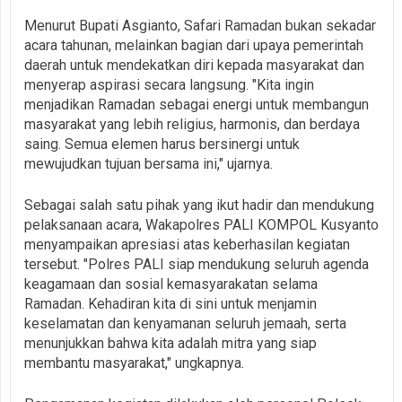
Menurut Bupati Asgianto, Safari Ramadan bukan sekadar
acara tahunan, melainkan bagian dari upaya pemerintah
daerah untuk mendekatkan diri kepada masyarakat dan
menyerap aspirasi secara langsung. "Kita ingin
menjadikan Ramadan sebagai energi untuk membangun
masyarakat yang lebih religius, harmonis, dan berdaya
saing. Semua elemen harus bersinergi untuk
mewujudkan tujuan bersama ini," ujarnya.
Sebagai salah satu pihak yang ikut hadir dan mendukung
pelaksanaan acara, Wakapolres PALI KOMPOL Kusyanto
menyampaikan apresiasi atas keberhasilan kegiatan
tersebut. "Polres PALI siap mendukung seluruh agenda
keagamaan dan sosial kemasyarakatan selama
Ramadan. Kehadiran kita di sini untuk menjamin
keselamatan dan kenyamanan seluruh jemaah, serta
menunjukkan bahwa kita adalah mitra yang siap
membantu masyarakat," ungkapnya.