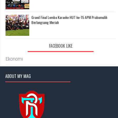
Grand Final Lomba Karaoke HUT ke-15 APM Prabumulih
Berlangsung Meriah
FACEBOOK LIKE
Ekonomi
ABOUT MY MAG