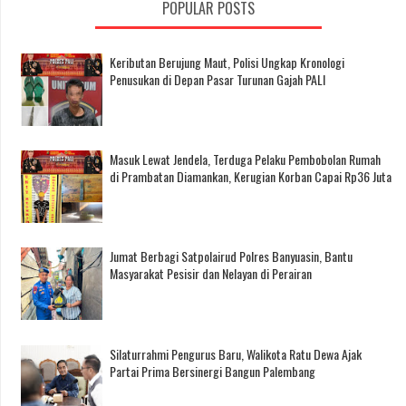
POPULAR POSTS
Keributan Berujung Maut, Polisi Ungkap Kronologi
Penusukan di Depan Pasar Turunan Gajah PALI
Masuk Lewat Jendela, Terduga Pelaku Pembobolan Rumah
di Prambatan Diamankan, Kerugian Korban Capai Rp36 Juta
Jumat Berbagi Satpolairud Polres Banyuasin, Bantu
Masyarakat Pesisir dan Nelayan di Perairan
Silaturrahmi Pengurus Baru, Walikota Ratu Dewa Ajak
Partai Prima Bersinergi Bangun Palembang