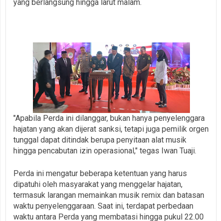
yang berlangsung hingga larut malam.
"Apabila Perda ini dilanggar, bukan hanya penyelenggara
hajatan yang akan dijerat sanksi, tetapi juga pemilik orgen
tunggal dapat ditindak berupa penyitaan alat musik
hingga pencabutan izin operasional," tegas Iwan Tuaji.
Perda ini mengatur beberapa ketentuan yang harus
dipatuhi oleh masyarakat yang menggelar hajatan,
termasuk larangan memainkan musik remix dan batasan
waktu penyelenggaraan. Saat ini, terdapat perbedaan
waktu antara Perda yang membatasi hingga pukul 22.00