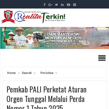
Home
Daerah
Peristiwa
Pemkab PALI Perketat Aturan
Orgen Tunggal Melalui Perda
Nomor 1 Tahun 2025