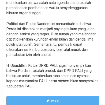
menekankan bahwa salah satu agenda utama adalah
pembahasan pembatasan waktu penyelenggaraan
hiburan orgen tunggal.
Politisi dari Partai Nasdem ini menambahkan bahwa
Perda ini diharapkan menjadi payung hukum yang jelas
dengan sanksi yang tegas. Tuan rumah yang melanggar
dapat dikenakan kurungan enam bulan dan denda lima
puluh juta rupiah. Sementara itu, pemusik dapat
dikenakan sanksi berupa penyitaan alat musik dan
pencabutan izin oleh aparat.
H. Ubaidillah, Ketua DPRD PALI, juga menyampaikan
bahwa Perda ini adalah produk dari DPRD PALI yang
bertujuan untuk memberikan rasa aman dan nyaman
kepada masyarakat PALI, serta menertibkan masyarakat
Kabupaten PALI.
Tweet