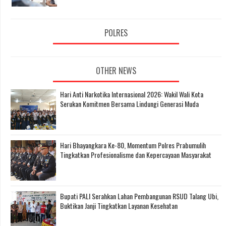
POLRES
OTHER NEWS
Hari Anti Narkotika Internasional 2026: Wakil Wali Kota
Serukan Komitmen Bersama Lindungi Generasi Muda
Hari Bhayangkara Ke-80, Momentum Polres Prabumulih
Tingkatkan Profesionalisme dan Kepercayaan Masyarakat
Bupati PALI Serahkan Lahan Pembangunan RSUD Talang Ubi,
Buktikan Janji Tingkatkan Layanan Kesehatan