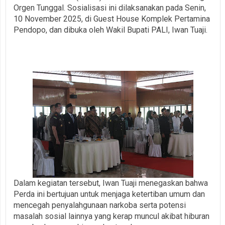
Orgen Tunggal. Sosialisasi ini dilaksanakan pada Senin,
10 November 2025, di Guest House Komplek Pertamina
Pendopo, dan dibuka oleh Wakil Bupati PALI, Iwan Tuaji.
Dalam kegiatan tersebut, Iwan Tuaji menegaskan bahwa
Perda ini bertujuan untuk menjaga ketertiban umum dan
mencegah penyalahgunaan narkoba serta potensi
masalah sosial lainnya yang kerap muncul akibat hiburan