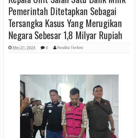
Pemerintah Ditetapkan Sebagai
Tersangka Kasus Yang Merugikan
Negara Sebesar 1,8 Milyar Rupiah
Mei 21, 2024
0
Realita Terkini