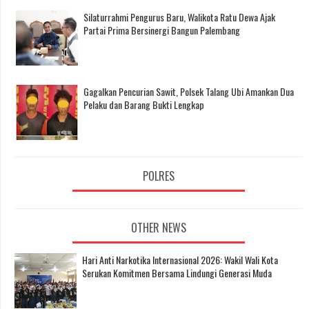
Silaturrahmi Pengurus Baru, Walikota Ratu Dewa Ajak
Partai Prima Bersinergi Bangun Palembang
Gagalkan Pencurian Sawit, Polsek Talang Ubi Amankan Dua
Pelaku dan Barang Bukti Lengkap
POLRES
OTHER NEWS
Hari Anti Narkotika Internasional 2026: Wakil Wali Kota
Serukan Komitmen Bersama Lindungi Generasi Muda