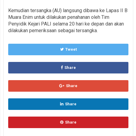
Kemudian tersangka (AU) langsung dibawa ke Lapas II B
Muara Enim untuk dilakukan penahanan oleh Tim
Penyidik Kejari PALI selama 20 hari ke depan dan akan
dilakukan pemeriksaan sebagai tersangka.
Tweet
Share
Share
Share
Share