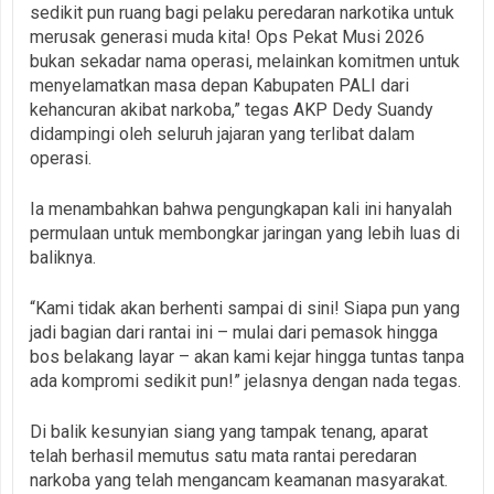
sedikit pun ruang bagi pelaku peredaran narkotika untuk
merusak generasi muda kita! Ops Pekat Musi 2026
bukan sekadar nama operasi, melainkan komitmen untuk
menyelamatkan masa depan Kabupaten PALI dari
kehancuran akibat narkoba,” tegas AKP Dedy Suandy
didampingi oleh seluruh jajaran yang terlibat dalam
operasi.
Ia menambahkan bahwa pengungkapan kali ini hanyalah
permulaan untuk membongkar jaringan yang lebih luas di
baliknya.
“Kami tidak akan berhenti sampai di sini! Siapa pun yang
jadi bagian dari rantai ini – mulai dari pemasok hingga
bos belakang layar – akan kami kejar hingga tuntas tanpa
ada kompromi sedikit pun!” jelasnya dengan nada tegas.
Di balik kesunyian siang yang tampak tenang, aparat
telah berhasil memutus satu mata rantai peredaran
narkoba yang telah mengancam keamanan masyarakat.