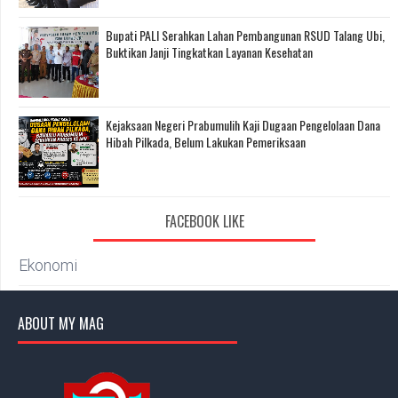
Bupati PALI Serahkan Lahan Pembangunan RSUD Talang Ubi,
Buktikan Janji Tingkatkan Layanan Kesehatan
Kejaksaan Negeri Prabumulih Kaji Dugaan Pengelolaan Dana
Hibah Pilkada, Belum Lakukan Pemeriksaan
FACEBOOK LIKE
Ekonomi
ABOUT MY MAG