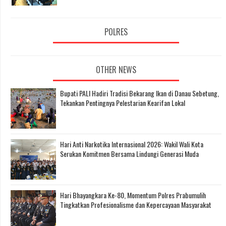
POLRES
OTHER NEWS
Bupati PALI Hadiri Tradisi Bekarang Ikan di Danau Sebetung,
Tekankan Pentingnya Pelestarian Kearifan Lokal
Hari Anti Narkotika Internasional 2026: Wakil Wali Kota
Serukan Komitmen Bersama Lindungi Generasi Muda
Hari Bhayangkara Ke-80, Momentum Polres Prabumulih
Tingkatkan Profesionalisme dan Kepercayaan Masyarakat