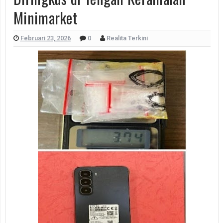
Minimarket
Februari 23, 2026
0
Realita Terkini