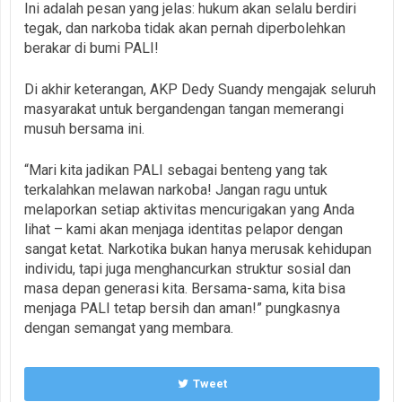
Ini adalah pesan yang jelas: hukum akan selalu berdiri
tegak, dan narkoba tidak akan pernah diperbolehkan
berakar di bumi PALI!
Di akhir keterangan, AKP Dedy Suandy mengajak seluruh
masyarakat untuk bergandengan tangan memerangi
musuh bersama ini.
“Mari kita jadikan PALI sebagai benteng yang tak
terkalahkan melawan narkoba! Jangan ragu untuk
melaporkan setiap aktivitas mencurigakan yang Anda
lihat – kami akan menjaga identitas pelapor dengan
sangat ketat. Narkotika bukan hanya merusak kehidupan
individu, tapi juga menghancurkan struktur sosial dan
masa depan generasi kita. Bersama-sama, kita bisa
menjaga PALI tetap bersih dan aman!” pungkasnya
dengan semangat yang membara.
Tweet