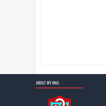
ABOUT MY MAG