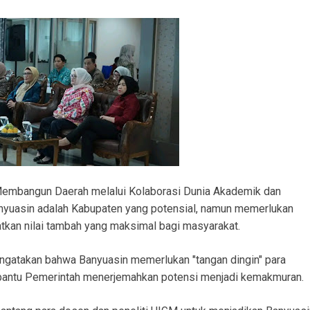
 Membangun Daerah melalui Kolaborasi Dunia Akademik dan
anyuasin adalah Kabupaten yang potensial, namun memerlukan
tkan nilai tambah yang maksimal bagi masyarakat.
ngatakan bahwa Banyuasin memerlukan "tangan dingin" para
ntu Pemerintah menerjemahkan potensi menjadi kemakmuran.