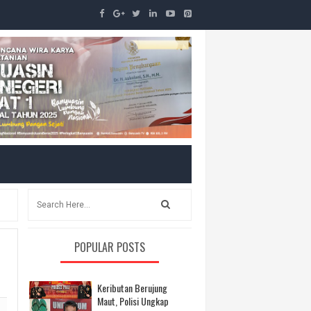
POPULAR POSTS
Keributan Berujung
Maut, Polisi Ungkap