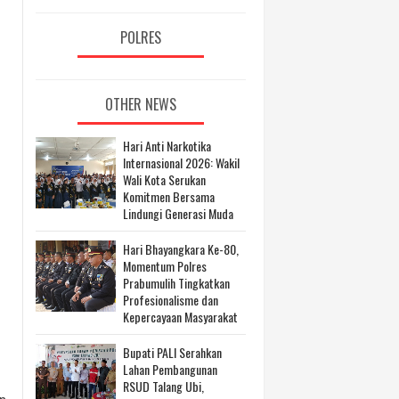
POLRES
OTHER NEWS
Hari Anti Narkotika
Internasional 2026: Wakil
Wali Kota Serukan
Komitmen Bersama
Lindungi Generasi Muda
Hari Bhayangkara Ke-80,
Momentum Polres
Prabumulih Tingkatkan
Profesionalisme dan
Kepercayaan Masyarakat
Bupati PALI Serahkan
Lahan Pembangunan
RSUD Talang Ubi,