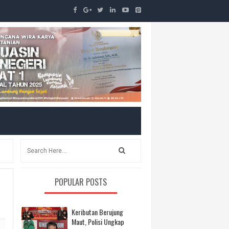
POPULAR POSTS
Keributan Berujung
Maut, Polisi Ungkap