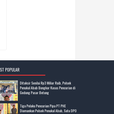
ST POPULAR
Ditaksir Senilai Rp3 Miliar Raib, Polsek
Penukal Abab Bongkar Kasus Pencurian di
Gedung Pasar Betung
Tiga Pelaku Pencurian Pipa PT PHE
Diamankan Polsek Penukal Abab, Satu DPO