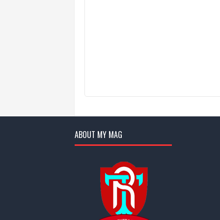
ABOUT MY MAG