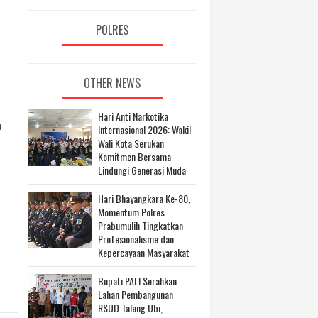
POLRES
OTHER NEWS
Hari Anti Narkotika
a
Internasional 2026: Wakil
Wali Kota Serukan
Komitmen Bersama
Lindungi Generasi Muda
Hari Bhayangkara Ke-80,
Momentum Polres
Prabumulih Tingkatkan
Profesionalisme dan
Kepercayaan Masyarakat
Bupati PALI Serahkan
Lahan Pembangunan
RSUD Talang Ubi,