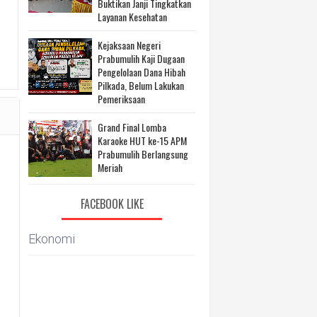
Buktikan Janji Tingkatkan
Layanan Kesehatan
Kejaksaan Negeri
Prabumulih Kaji Dugaan
Pengelolaan Dana Hibah
Pilkada, Belum Lakukan
Pemeriksaan
Grand Final Lomba
Karaoke HUT ke-15 APM
Prabumulih Berlangsung
Meriah
FACEBOOK LIKE
Ekonomi