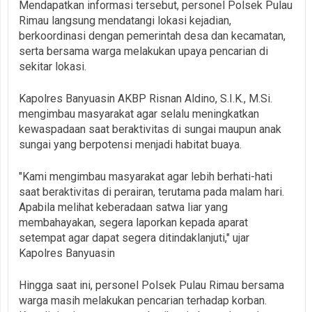
Mendapatkan informasi tersebut, personel Polsek Pulau
Rimau langsung mendatangi lokasi kejadian,
berkoordinasi dengan pemerintah desa dan kecamatan,
serta bersama warga melakukan upaya pencarian di
sekitar lokasi.
Kapolres Banyuasin AKBP Risnan Aldino, S.I.K., M.Si.
mengimbau masyarakat agar selalu meningkatkan
kewaspadaan saat beraktivitas di sungai maupun anak
sungai yang berpotensi menjadi habitat buaya.
"Kami mengimbau masyarakat agar lebih berhati-hati
saat beraktivitas di perairan, terutama pada malam hari.
Apabila melihat keberadaan satwa liar yang
membahayakan, segera laporkan kepada aparat
setempat agar dapat segera ditindaklanjuti," ujar
Kapolres Banyuasin
Hingga saat ini, personel Polsek Pulau Rimau bersama
warga masih melakukan pencarian terhadap korban.