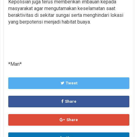
Kepolisian juga terus memberikan imbauan kepada
masyarakat agar mengutamakan keselamatan saat
beraktivitas di sekitar sungai serta menghindari lokasi
yang berpotensi menjadi habitat buaya.
*Man*
Tweet
Share
Share