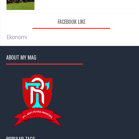
FACEBOOK LIKE
Ekonomi
ABOUT MY MAG
POPULAR TAGS