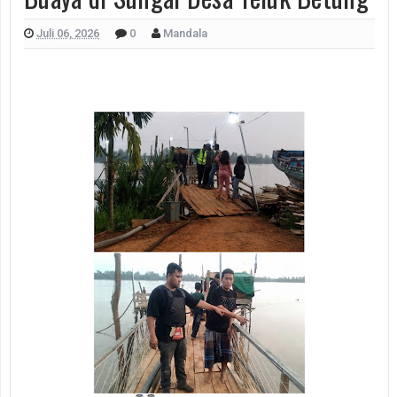
Juli 06, 2026
0
Mandala