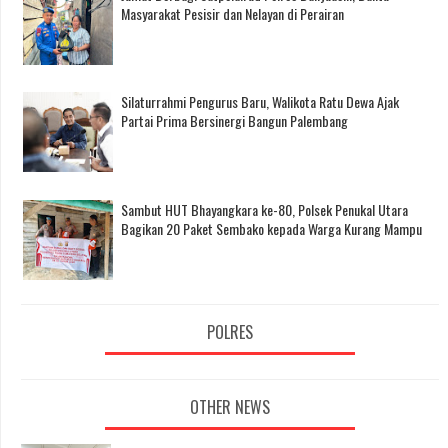
Masyarakat Pesisir dan Nelayan di Perairan
Silaturrahmi Pengurus Baru, Walikota Ratu Dewa Ajak
Partai Prima Bersinergi Bangun Palembang
Sambut HUT Bhayangkara ke-80, Polsek Penukal Utara
Bagikan 20 Paket Sembako kepada Warga Kurang Mampu
POLRES
OTHER NEWS