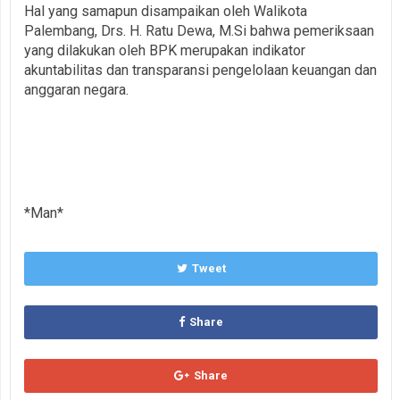
Hal yang samapun disampaikan oleh Walikota
Palembang, Drs. H. Ratu Dewa, M.Si bahwa pemeriksaan
yang dilakukan oleh BPK merupakan indikator
akuntabilitas dan transparansi pengelolaan keuangan dan
anggaran negara.
*Man*
Tweet
Share
Share