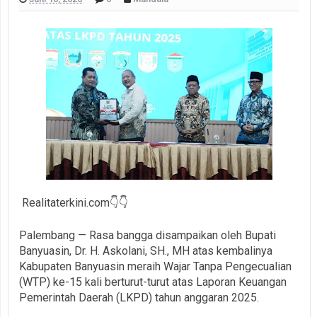
Realitaterkini.com👇👇
Palembang — Rasa bangga disampaikan oleh Bupati
Banyuasin, Dr. H. Askolani, SH., MH atas kembalinya
Kabupaten Banyuasin meraih Wajar Tanpa Pengecualian
(WTP) ke-15 kali berturut-turut atas Laporan Keuangan
Pemerintah Daerah (LKPD) tahun anggaran 2025.