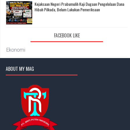
Kejaksaan Negeri Prabumulih Kaji Dugaan Pengelolaan Dana
Hibah Pilkada, Belum Lakukan Pemeriksaan
FACEBOOK LIKE
Ekonomi
ABOUT MY MAG