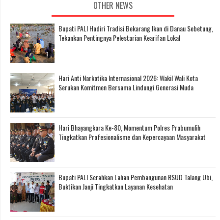
OTHER NEWS
Bupati PALI Hadiri Tradisi Bekarang Ikan di Danau Sebetung,
Tekankan Pentingnya Pelestarian Kearifan Lokal
Hari Anti Narkotika Internasional 2026: Wakil Wali Kota
Serukan Komitmen Bersama Lindungi Generasi Muda
Hari Bhayangkara Ke-80, Momentum Polres Prabumulih
Tingkatkan Profesionalisme dan Kepercayaan Masyarakat
Bupati PALI Serahkan Lahan Pembangunan RSUD Talang Ubi,
Buktikan Janji Tingkatkan Layanan Kesehatan