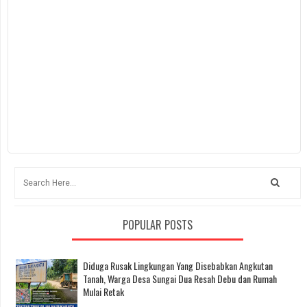
POPULAR POSTS
Diduga Rusak Lingkungan Yang Disebabkan Angkutan
Tanah, Warga Desa Sungai Dua Resah Debu dan Rumah
Mulai Retak