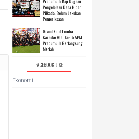
Prabumulih Kaji Dugaan
Pengelolaan Dana Hibah
Pilkada, Belum Lakukan
Pemeriksaan
Grand Final Lomba
Karaoke HUT ke-15 APM
Prabumulih Berlangsung
Meriah
FACEBOOK LIKE
Ekonomi