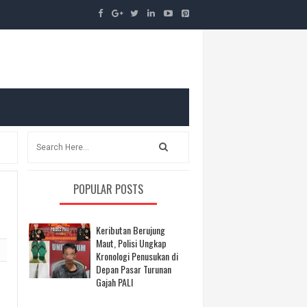
POPULAR POSTS
Keributan Berujung
Maut, Polisi Ungkap
Kronologi Penusukan di
Depan Pasar Turunan
Gajah PALI