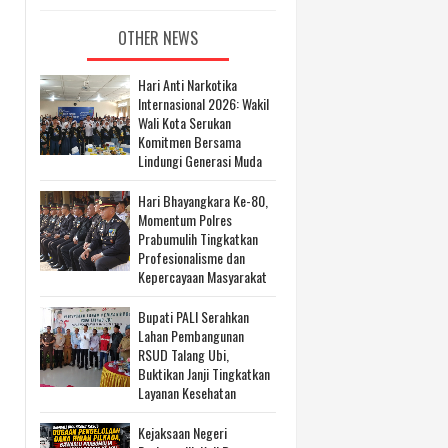
OTHER NEWS
Hari Anti Narkotika
Internasional 2026: Wakil
Wali Kota Serukan
Komitmen Bersama
Lindungi Generasi Muda
Hari Bhayangkara Ke-80,
Momentum Polres
Prabumulih Tingkatkan
Profesionalisme dan
Kepercayaan Masyarakat
Bupati PALI Serahkan
Lahan Pembangunan
RSUD Talang Ubi,
Buktikan Janji Tingkatkan
Layanan Kesehatan
Kejaksaan Negeri