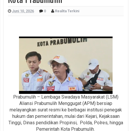
Juni 10, 2026
0
Realita Terkini
Prabumulih – Lembaga Swadaya Masyarakat (LSM)
Aliansi Prabumulih Menggugat (APM) bersiap
melayangkan surat resmi ke berbagai institusi penegak
hukum dan pemerintahan, mulai dari Kejari, Kejaksaan
Tinggi, Dinas pendidikan Propinsi, Polda, Polres, hingga
Pemerintah Kota Prabumulih.