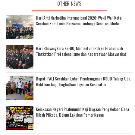
OTHER NEWS
Hari Anti Narkotika Internasional 2026: Wakil Wali Kota
Serukan Komitmen Bersama Lindungi Generasi Muda
Hari Bhayangkara Ke-80, Momentum Polres Prabumulih
Tingkatkan Profesionalisme dan Kepercayaan Masyarakat
Bupati PALI Serahkan Lahan Pembangunan RSUD Talang Ubi,
Buktikan Janji Tingkatkan Layanan Kesehatan
Kejaksaan Negeri Prabumulih Kaji Dugaan Pengelolaan Dana
Hibah Pilkada, Belum Lakukan Pemeriksaan