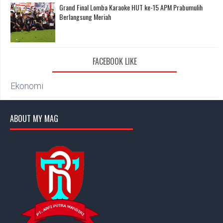
Grand Final Lomba Karaoke HUT ke-15 APM Prabumulih
Berlangsung Meriah
FACEBOOK LIKE
Ekonomi
ABOUT MY MAG