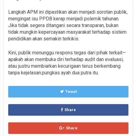
Langkah APM ini dipastikan akan menjadi sorotan publik,
mengingat isu PPDB kerap menjadi polemik tahunan.
Jika tidak segera ditangani secara transparan, bukan
tidak mungkin kepercayaan masyarakat terhadap sistem
pendidikan akan semakin terkikis.
Kini, publik menunggu respons tegas dari pihak terkait—
apakah akan membuka diri terhadap audit dan evaluasi,
atau justru membiarkan kecurigaan terus berkembang
tanpa kejelasan.pungkas ayah dua putra itu.
Tweet
Share
Share