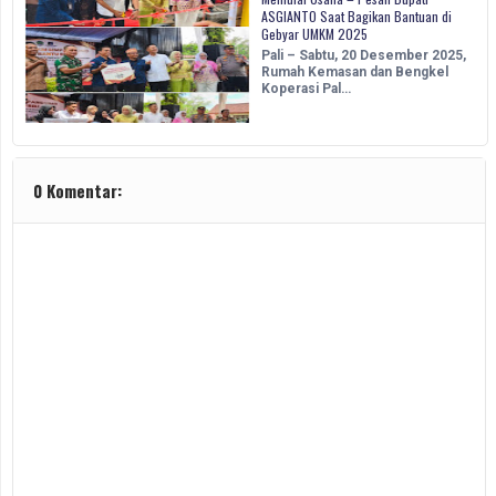
ASGIANTO Saat Bagikan Bantuan di
Gebyar UMKM 2025
Pali – Sabtu, 20 Desember 2025,
Rumah Kemasan dan Bengkel
Koperasi Pal…
0 Komentar: