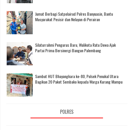
Jumat Berbagi Satpolairud Polres Banyuasin, Bantu
Masyarakat Pesisir dan Nelayan di Perairan
Silaturrahmi Pengurus Baru, Walikota Ratu Dewa Ajak
Partai Prima Bersinergi Bangun Palembang
Sambut HUT Bhayangkara ke-80, Polsek Penukal Utara
Bagikan 20 Paket Sembako kepada Warga Kurang Mampu
POLRES