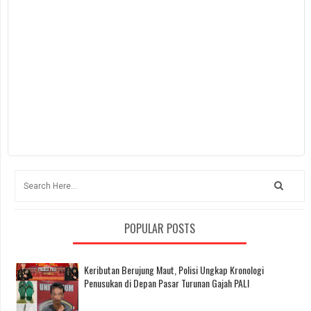
POPULAR POSTS
Keributan Berujung Maut, Polisi Ungkap Kronologi
Penusukan di Depan Pasar Turunan Gajah PALI