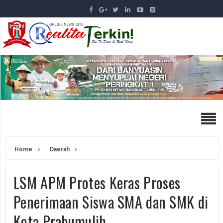
Home
Daerah
LSM APM Protes Keras Proses
Penerimaan Siswa SMA dan SMK di
Kota Prabumulih