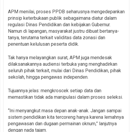
APM menilai, proses PPDB seharusnya mengedepankan
prinsip keterbukaan publik sebagaimana diatur dalam
regulasi Dinas Pendidikan dan kebijakan Gubernur.
Namun di lapangan, masyarakat justru dibuat bertanya-
tanya, terutama terkait validitas data zonasi dan
penentuan kelulusan peserta didik.
Tak hanya melayangkan surat, APM juga mendesak
dilaksanakannya audiensi terbuka yang menghadirkan
seluruh pihak terkait, mulai dari Dinas Pendidikan, pihak
sekolah, hingga pengawas independen.
Tujuannya jelas: mengkroscek setiap data dan
memastikan tidak ada manipulasi dalam proses seleksi.
“Ini menyangkut masa depan anak-anak. Jangan sampai
sistem pendidikan kita tercoreng hanya karena lemahnya
pengawasan dan dugaan permainan oknum,” lanjutnya
dengan nada tajam.