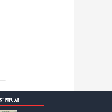
ST POPULAR