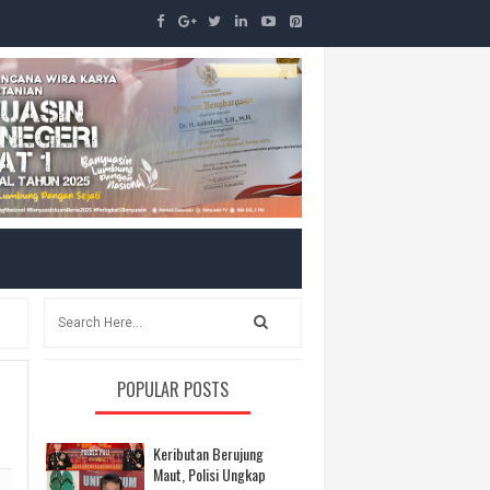
POPULAR POSTS
Keributan Berujung
Maut, Polisi Ungkap