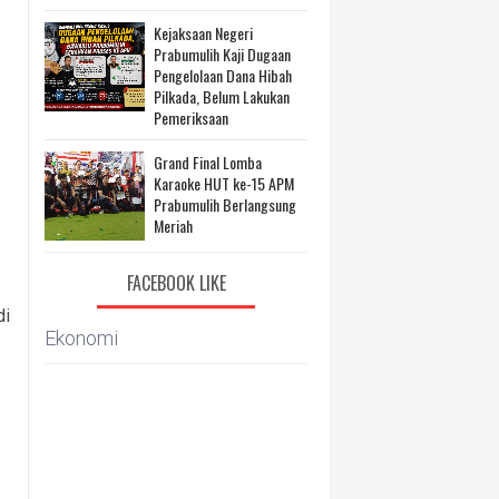
Kejaksaan Negeri
Prabumulih Kaji Dugaan
Pengelolaan Dana Hibah
Pilkada, Belum Lakukan
Pemeriksaan
Grand Final Lomba
Karaoke HUT ke-15 APM
Prabumulih Berlangsung
Meriah
FACEBOOK LIKE
di
Ekonomi