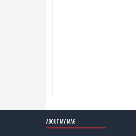
ABOUT MY MAG