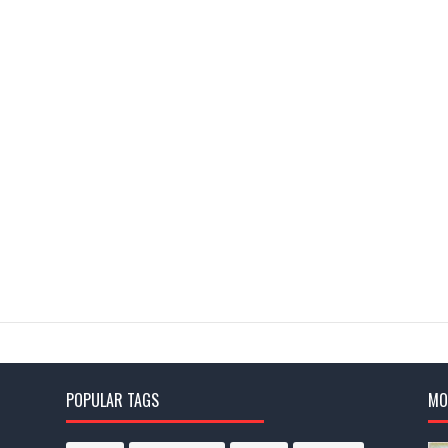
POPULAR TAGS
MO