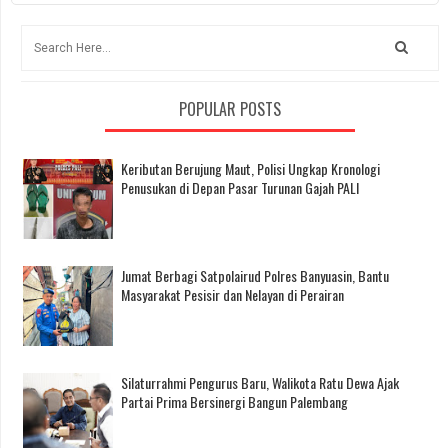
POPULAR POSTS
Keributan Berujung Maut, Polisi Ungkap Kronologi
Penusukan di Depan Pasar Turunan Gajah PALI
Jumat Berbagi Satpolairud Polres Banyuasin, Bantu
Masyarakat Pesisir dan Nelayan di Perairan
Silaturrahmi Pengurus Baru, Walikota Ratu Dewa Ajak
Partai Prima Bersinergi Bangun Palembang