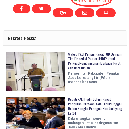
Related Posts:
Wabup PALI Pimpin Rapat FGD Dengan
Tim Ekspedisi Patriot UNDIP Untuk
Perkuat Pembangunan Berbasis Riset
dan Data Ilmiah
Pemerintah Kabupaten Penukal
Abab Lematang Ilir (PALI)
menggelar Focus…
Bupati PALI Hadir Dalam Rapat
Paripurna Istimewa Kota Lubuk Linggau
Dalam Rangka Peringati Hari Jadi yang
Ke 24
Dalam rangka memenuhi
undangan untuk peringatan Hari
Jadi Kota Lubukli…