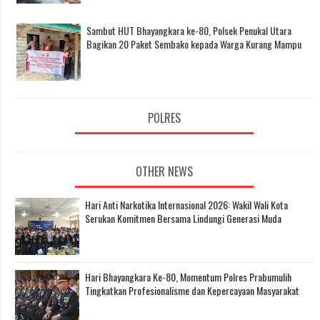
Sambut HUT Bhayangkara ke-80, Polsek Penukal Utara
Bagikan 20 Paket Sembako kepada Warga Kurang Mampu
POLRES
OTHER NEWS
Hari Anti Narkotika Internasional 2026: Wakil Wali Kota
Serukan Komitmen Bersama Lindungi Generasi Muda
Hari Bhayangkara Ke-80, Momentum Polres Prabumulih
Tingkatkan Profesionalisme dan Kepercayaan Masyarakat