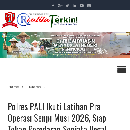
Home
Daerah
Polres PALI Ikuti Latihan Pra
Operasi Senpi Musi 2026, Siap
Tekan Peredaran Senjata Ilegal