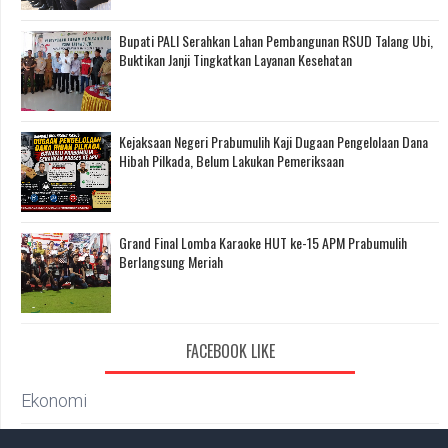
Bupati PALI Serahkan Lahan Pembangunan RSUD Talang Ubi,
Buktikan Janji Tingkatkan Layanan Kesehatan
Kejaksaan Negeri Prabumulih Kaji Dugaan Pengelolaan Dana
Hibah Pilkada, Belum Lakukan Pemeriksaan
Grand Final Lomba Karaoke HUT ke-15 APM Prabumulih
Berlangsung Meriah
FACEBOOK LIKE
Ekonomi