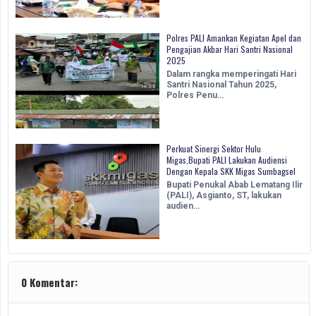
Polres PALI Amankan Kegiatan Apel dan
Pengajian Akbar Hari Santri Nasional
2025
Dalam rangka memperingati Hari
Santri Nasional Tahun 2025,
Polres Penu…
Perkuat Sinergi Sektor Hulu
Migas,Bupati PALI Lakukan Audiensi
Dengan Kepala SKK Migas Sumbagsel
Bupati Penukal Abab Lematang Ilir
(PALI), Asgianto, ST, lakukan
audien…
0 Komentar: