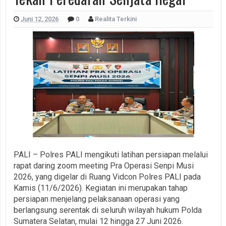
Juni 12, 2026
0
Realita Terkini
PALI – Polres PALI mengikuti latihan persiapan melalui
rapat daring zoom meeting Pra Operasi Senpi Musi
2026, yang digelar di Ruang Vidcon Polres PALI pada
Kamis (11/6/2026). Kegiatan ini merupakan tahap
persiapan menjelang pelaksanaan operasi yang
berlangsung serentak di seluruh wilayah hukum Polda
Sumatera Selatan, mulai 12 hingga 27 Juni 2026.