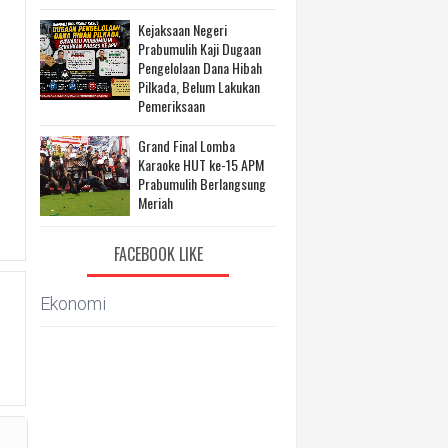
Kejaksaan Negeri
Prabumulih Kaji Dugaan
Pengelolaan Dana Hibah
Pilkada, Belum Lakukan
Pemeriksaan
Grand Final Lomba
Karaoke HUT ke-15 APM
Prabumulih Berlangsung
Meriah
FACEBOOK LIKE
Ekonomi