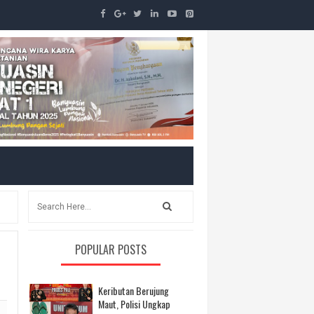
POPULAR POSTS
Keributan Berujung
Maut, Polisi Ungkap