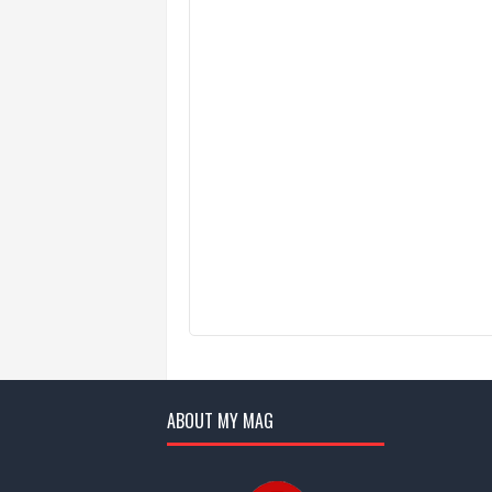
ABOUT MY MAG