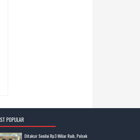
ST POPULAR
Ditaksir Senilai Rp3 Miliar Raib, Polsek