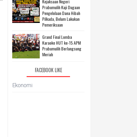
Kejaksaan Negeri
Prabumulih Kaji Dugaan
Pengelolaan Dana Hibah
Pilkada, Belum Lakukan
Pemeriksaan
Grand Final Lomba
Karaoke HUT ke-15 APM
Prabumulih Berlangsung
Meriah
FACEBOOK LIKE
Ekonomi