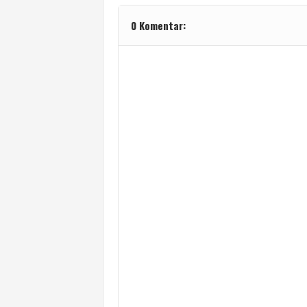
0 Komentar: