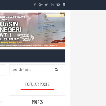
POPULAR POSTS
POLRES