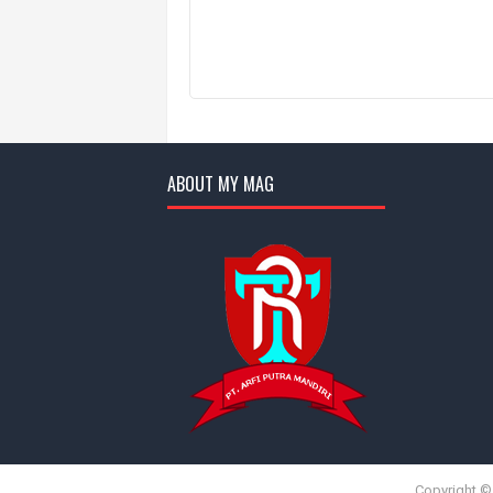
ABOUT MY MAG
Copyright 