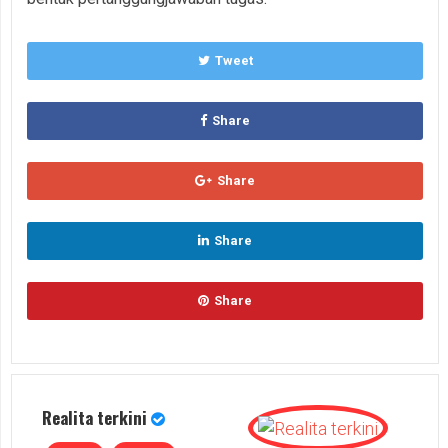
Tweet
Share
Share
Share
Share
Realita terkini