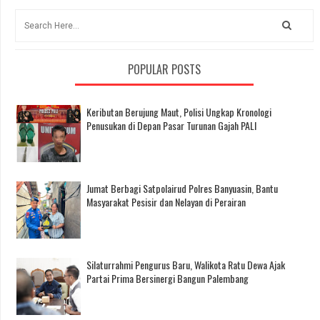
POPULAR POSTS
Keributan Berujung Maut, Polisi Ungkap Kronologi
Penusukan di Depan Pasar Turunan Gajah PALI
Jumat Berbagi Satpolairud Polres Banyuasin, Bantu
Masyarakat Pesisir dan Nelayan di Perairan
Silaturrahmi Pengurus Baru, Walikota Ratu Dewa Ajak
Partai Prima Bersinergi Bangun Palembang