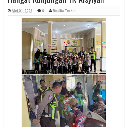
Mei 01, 2026
0
Realita Terkini