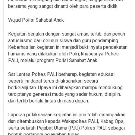
bersama yang sangat dinanti oleh para peserta didik.
Wujud Polisi Sahabat Anak
Kegiatan berjalan dengan sangat aman, tertib, dan penuh
antusiasme dari seluruh siswa dan guru pendamping.
Keberhasilan kegiatan ini menjadi bukti nyata pendekatan
humanis yang dilakukan oleh Polri, khususnya Polres
PALI, melalui program Polisi Sahabat Anak.
Sat Lantas Polres PALI berharap, kegiatan edukasi
seperti ini dapat terus dilaksanakan secara
berkelanjutan. Upaya ini diharapkan mampu mendukung
terciptanya generasi muda yang sadar hukum, disiplin,
dan tertib berlalu lintas di masa depan.
Laporan pelaksanaan kegiatan ini pun telah disampaikan
dan ditembuskan kepada Wakapolres PALI, Kabag Ops,
serta seluruh Pejabat Utama (PJU) Polres PALI sebagai
bentuk pertanggungjawaban tugas.