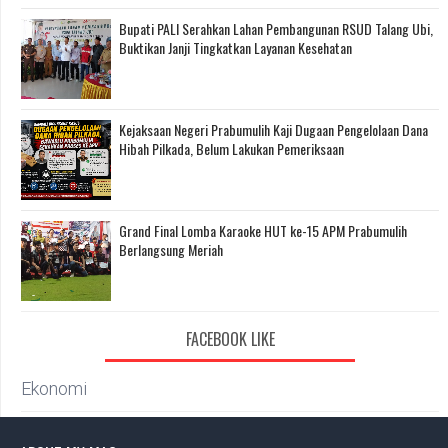
Bupati PALI Serahkan Lahan Pembangunan RSUD Talang Ubi,
Buktikan Janji Tingkatkan Layanan Kesehatan
Kejaksaan Negeri Prabumulih Kaji Dugaan Pengelolaan Dana
Hibah Pilkada, Belum Lakukan Pemeriksaan
Grand Final Lomba Karaoke HUT ke-15 APM Prabumulih
Berlangsung Meriah
FACEBOOK LIKE
Ekonomi