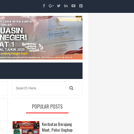
POPULAR POSTS
Keributan Berujung
Maut, Polisi Ungkap