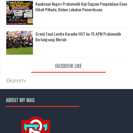
Kejaksaan Negeri Prabumulih Kaji Dugaan Pengelolaan Dana
Hibah Pilkada, Belum Lakukan Pemeriksaan
Grand Final Lomba Karaoke HUT ke-15 APM Prabumulih
Berlangsung Meriah
FACEBOOK LIKE
Ekonomi
ABOUT MY MAG