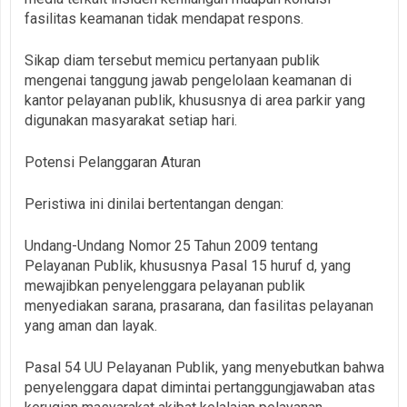
fasilitas keamanan tidak mendapat respons.
Sikap diam tersebut memicu pertanyaan publik
mengenai tanggung jawab pengelolaan keamanan di
kantor pelayanan publik, khususnya di area parkir yang
digunakan masyarakat setiap hari.
Potensi Pelanggaran Aturan
Peristiwa ini dinilai bertentangan dengan:
Undang-Undang Nomor 25 Tahun 2009 tentang
Pelayanan Publik, khususnya Pasal 15 huruf d, yang
mewajibkan penyelenggara pelayanan publik
menyediakan sarana, prasarana, dan fasilitas pelayanan
yang aman dan layak.
Pasal 54 UU Pelayanan Publik, yang menyebutkan bahwa
penyelenggara dapat dimintai pertanggungjawaban atas