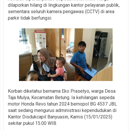
dilaporkan hilang di lingkungan kantor pelayanan publik,
sementara seluruh kamera pengawas (CCTV) di area
parkir tidak berfungsi.
Korban diketahui bernama Eko Prasetyo, warga Desa
Taja Mulya, Kecamatan Betung. Ia kehilangan sepeda
motor Honda Revo tahun 2024 bernopol BG 4537 JBL
saat sedang mengurus administrasi kependudukan di
Kantor Disdukcapil Banyuasin, Kamis (15/01/2025)
sekitar pukul 15.00 WIB.