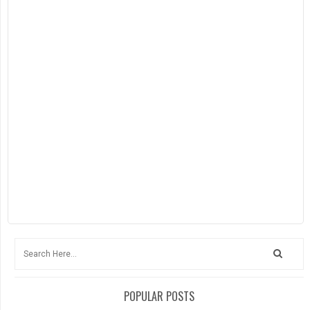
POPULAR POSTS