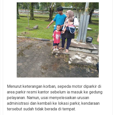
Menurut keterangan korban, sepeda motor diparkir di
area parkir resmi kantor sebelum ia masuk ke gedung
pelayanan. Namun, usai menyelesaikan urusan
administrasi dan kembali ke lokasi parkir, kendaraan
tersebut sudah tidak berada di tempat.