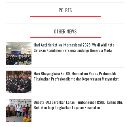
POLRES
OTHER NEWS
Hari Anti Narkotika Internasional 2026: Wakil Wali Kota
Serukan Komitmen Bersama Lindungi Generasi Muda
Hari Bhayangkara Ke-80, Momentum Polres Prabumulih
Tingkatkan Profesionalisme dan Kepercayaan Masyarakat
Bupati PALI Serahkan Lahan Pembangunan RSUD Talang Ubi,
Buktikan Janji Tingkatkan Layanan Kesehatan