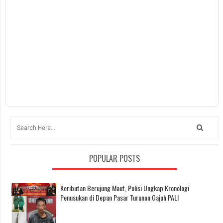
POPULAR POSTS
Keributan Berujung Maut, Polisi Ungkap Kronologi
Penusukan di Depan Pasar Turunan Gajah PALI