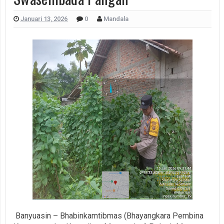
Januari 13, 2026
0
Mandala
Banyuasin – Bhabinkamtibmas (Bhayangkara Pembina