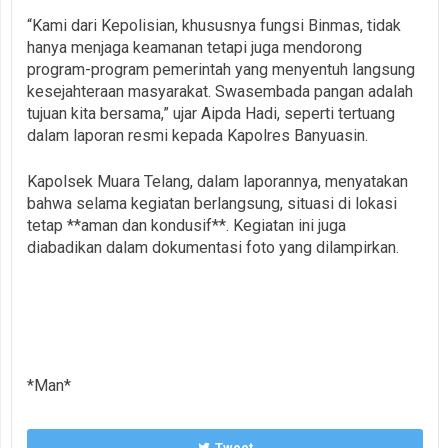
“Kami dari Kepolisian, khususnya fungsi Binmas, tidak
hanya menjaga keamanan tetapi juga mendorong
program-program pemerintah yang menyentuh langsung
kesejahteraan masyarakat. Swasembada pangan adalah
tujuan kita bersama,” ujar Aipda Hadi, seperti tertuang
dalam laporan resmi kepada Kapolres Banyuasin.
Kapolsek Muara Telang, dalam laporannya, menyatakan
bahwa selama kegiatan berlangsung, situasi di lokasi
tetap **aman dan kondusif**. Kegiatan ini juga
diabadikan dalam dokumentasi foto yang dilampirkan.
*Man*
Tweet