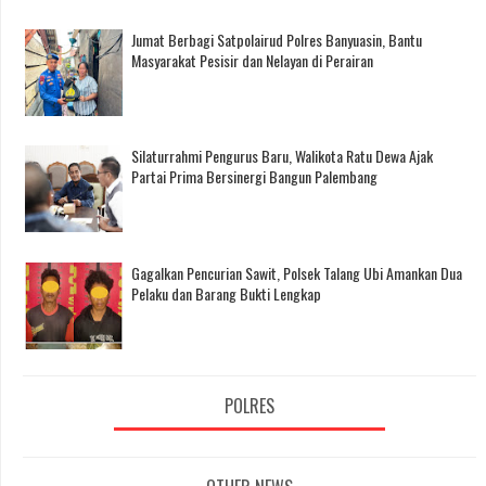
Jumat Berbagi Satpolairud Polres Banyuasin, Bantu
Masyarakat Pesisir dan Nelayan di Perairan
Silaturrahmi Pengurus Baru, Walikota Ratu Dewa Ajak
Partai Prima Bersinergi Bangun Palembang
Gagalkan Pencurian Sawit, Polsek Talang Ubi Amankan Dua
Pelaku dan Barang Bukti Lengkap
POLRES