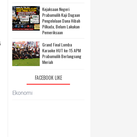
Kejaksaan Negeri
Prabumulih Kaji Dugaan
Pengelolaan Dana Hibah
Pilkada, Belum Lakukan
Pemeriksaan
5
Grand Final Lomba
Karaoke HUT ke-15 APM
Prabumulih Berlangsung
Meriah
FACEBOOK LIKE
Ekonomi