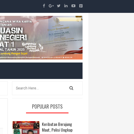
POPULAR POSTS
Keributan Berujung
Maut, Polisi Ungkap