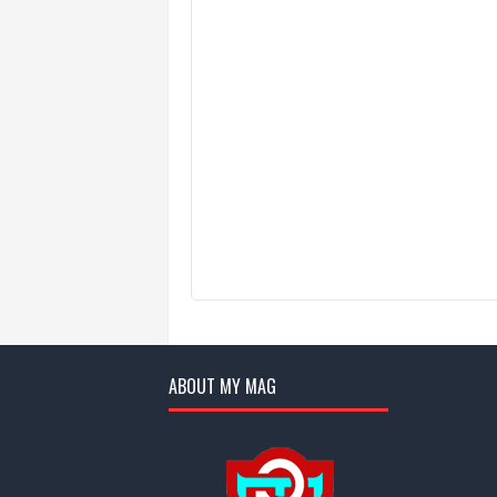
ABOUT MY MAG