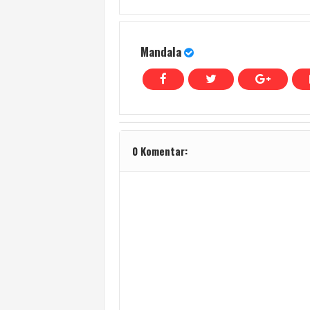
Mandala
0 Komentar: