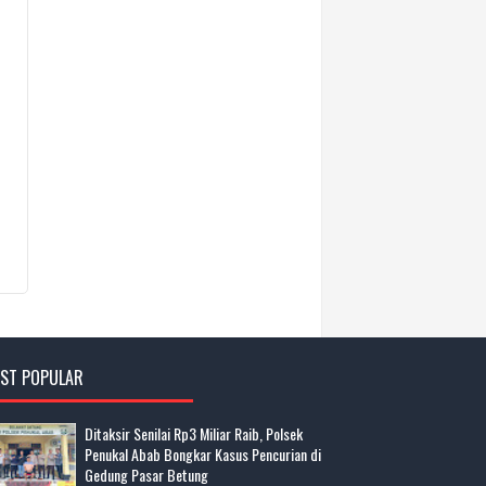
ST POPULAR
Ditaksir Senilai Rp3 Miliar Raib, Polsek
Penukal Abab Bongkar Kasus Pencurian di
Gedung Pasar Betung