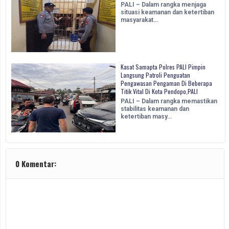
PALI – Dalam rangka menjaga
situasi keamanan dan ketertiban
masyarakat…
Kasat Samapta Polres PALI Pimpin
Langsung Patroli Penguatan
Pengawasan Pengaman Di Beberapa
Titik Vital Di Kota Pendopo,PALI
PALI – Dalam rangka memastikan
stabilitas keamanan dan
ketertiban masy…
0 Komentar: