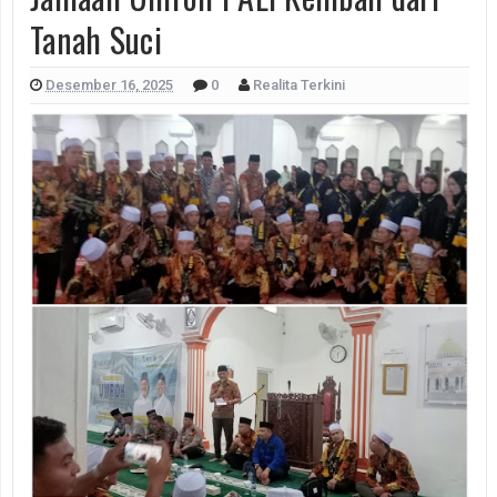
Tanah Suci
Desember 16, 2025
0
Realita Terkini