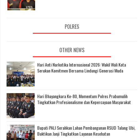
POLRES
OTHER NEWS
Hari Anti Narkotika Internasional 2026: Wakil Wali Kota
Serukan Komitmen Bersama Lindungi Generasi Muda
Hari Bhayangkara Ke-80, Momentum Polres Prabumulih
Tingkatkan Profesionalisme dan Kepercayaan Masyarakat
Bupati PALI Serahkan Lahan Pembangunan RSUD Talang Ubi,
Buktikan Janji Tingkatkan Layanan Kesehatan