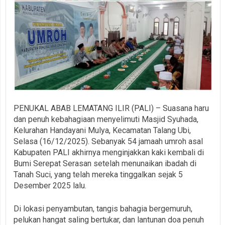
PENUKAL ABAB LEMATANG ILIR (PALI) – Suasana haru
dan penuh kebahagiaan menyelimuti Masjid Syuhada,
Kelurahan Handayani Mulya, Kecamatan Talang Ubi,
Selasa (16/12/2025). Sebanyak 54 jamaah umroh asal
Kabupaten PALI akhirnya menginjakkan kaki kembali di
Bumi Serepat Serasan setelah menunaikan ibadah di
Tanah Suci, yang telah mereka tinggalkan sejak 5
Desember 2025 lalu.
Di lokasi penyambutan, tangis bahagia bergemuruh,
pelukan hangat saling bertukar, dan lantunan doa penuh