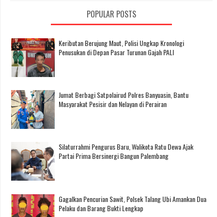
POPULAR POSTS
Keributan Berujung Maut, Polisi Ungkap Kronologi
Penusukan di Depan Pasar Turunan Gajah PALI
Jumat Berbagi Satpolairud Polres Banyuasin, Bantu
Masyarakat Pesisir dan Nelayan di Perairan
Silaturrahmi Pengurus Baru, Walikota Ratu Dewa Ajak
Partai Prima Bersinergi Bangun Palembang
Gagalkan Pencurian Sawit, Polsek Talang Ubi Amankan Dua
Pelaku dan Barang Bukti Lengkap