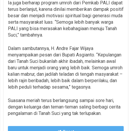
Ia juga berharap program umroh dari Pemkab PALI dapat
terus berlanjut, karena dinilai memberikan dampak positif
besar dan menjadi motivasi spiritual bagi generasi muda
serta masyarakat luas. “Semoga lebih banyak warga
PALI yang bisa merasakan kebahagiaan menuju Tanah
Suci,” tambahnya.
Dalam sambutannya, H. Andre Fajar Wijaya
menyampaikan pesan dari Bupati Asgianto. “Kepulangan
dari Tanah Suci bukanlah akhir ibadah, melainkan awal
baru untuk menjadi orang yang lebih baik. Semoga umroh
kalian mabrur, dan jadilah teladan di tengah masyarakat –
lebih rajin beribadah, lebih baik dalam berperilaku, dan
lebih peduli terhadap sesama,” tegasnya.
Suasana meriah terus berlangsung sampai sore hari,
dengan keluarga dan teman-teman saling berbagi cerita
pengalaman di Tanah Suci yang tak terlupakan.