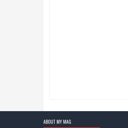
ABOUT MY MAG