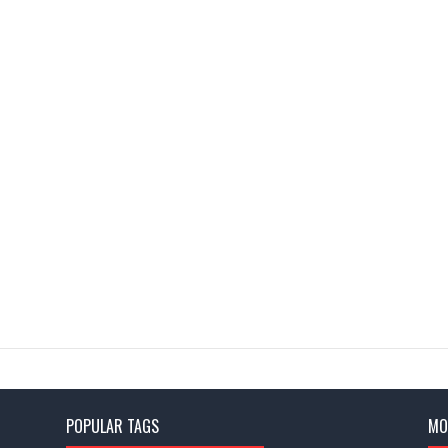
POPULAR TAGS
MO