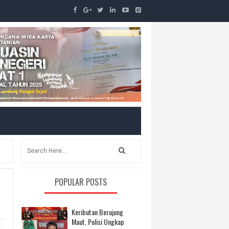
POPULAR POSTS
Keributan Berujung
Maut, Polisi Ungkap