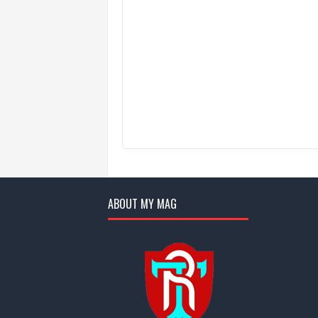
ABOUT MY MAG