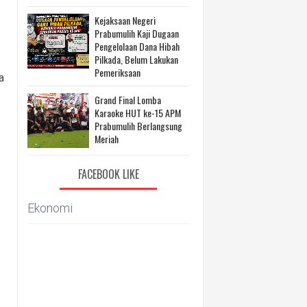
Kejaksaan Negeri
Prabumulih Kaji Dugaan
Pengelolaan Dana Hibah
Pilkada, Belum Lakukan
Pemeriksaan
a
Grand Final Lomba
Karaoke HUT ke-15 APM
Prabumulih Berlangsung
Meriah
FACEBOOK LIKE
Ekonomi