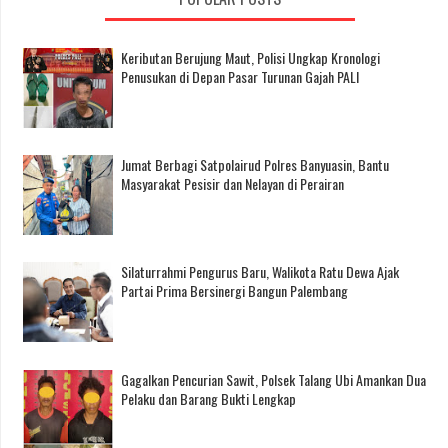
Keributan Berujung Maut, Polisi Ungkap Kronologi
Penusukan di Depan Pasar Turunan Gajah PALI
Jumat Berbagi Satpolairud Polres Banyuasin, Bantu
Masyarakat Pesisir dan Nelayan di Perairan
Silaturrahmi Pengurus Baru, Walikota Ratu Dewa Ajak
Partai Prima Bersinergi Bangun Palembang
Gagalkan Pencurian Sawit, Polsek Talang Ubi Amankan Dua
Pelaku dan Barang Bukti Lengkap