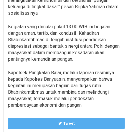
meningkatkan kemandirian dan ketahanan pangan
keluarga di tingkat dasar," pesan Bripka Yatiman dalam
sosialisasinya.
Kegiatan yang dimulai pukul 13.00 WIB ini berjalan
dengan aman, tertib, dan kondusif. Kehadiran
Bhabinkamtibmas di tengah institusi pendidikan
diapresiasi sebagai bentuk sinergi antara Polri dengan
masyarakat dalam membangun kesadaran akan
pentingnya kemandirian pangan.
Kapolsek Pangkalan Balai, melalui laporan resminya
kepada Kapolres Banyuasin, menyampaikan bahwa
kegiatan ini merupakan bagian dari tugas rutin
Bhabinkamtibmas untuk membina dan melindungi
masyarakat, termasuk melalui pendekatan
pemberdayaan ekonomi dan pangan.
Tweet