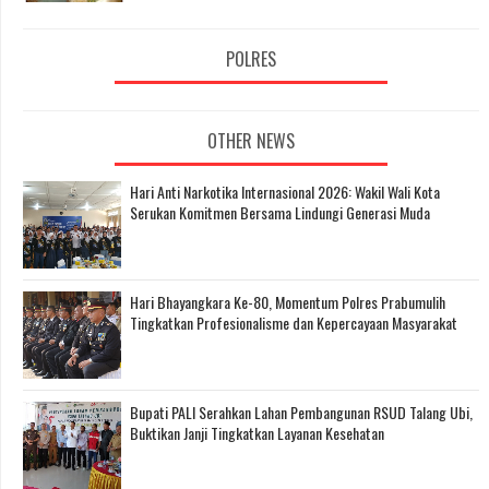
POLRES
OTHER NEWS
Hari Anti Narkotika Internasional 2026: Wakil Wali Kota
Serukan Komitmen Bersama Lindungi Generasi Muda
Hari Bhayangkara Ke-80, Momentum Polres Prabumulih
Tingkatkan Profesionalisme dan Kepercayaan Masyarakat
Bupati PALI Serahkan Lahan Pembangunan RSUD Talang Ubi,
Buktikan Janji Tingkatkan Layanan Kesehatan