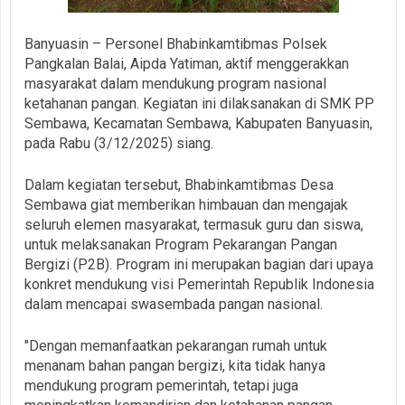
Banyuasin – Personel Bhabinkamtibmas Polsek
Pangkalan Balai, Aipda Yatiman, aktif menggerakkan
masyarakat dalam mendukung program nasional
ketahanan pangan. Kegiatan ini dilaksanakan di SMK PP
Sembawa, Kecamatan Sembawa, Kabupaten Banyuasin,
pada Rabu (3/12/2025) siang.
Dalam kegiatan tersebut, Bhabinkamtibmas Desa
Sembawa giat memberikan himbauan dan mengajak
seluruh elemen masyarakat, termasuk guru dan siswa,
untuk melaksanakan Program Pekarangan Pangan
Bergizi (P2B). Program ini merupakan bagian dari upaya
konkret mendukung visi Pemerintah Republik Indonesia
dalam mencapai swasembada pangan nasional.
"Dengan memanfaatkan pekarangan rumah untuk
menanam bahan pangan bergizi, kita tidak hanya
mendukung program pemerintah, tetapi juga