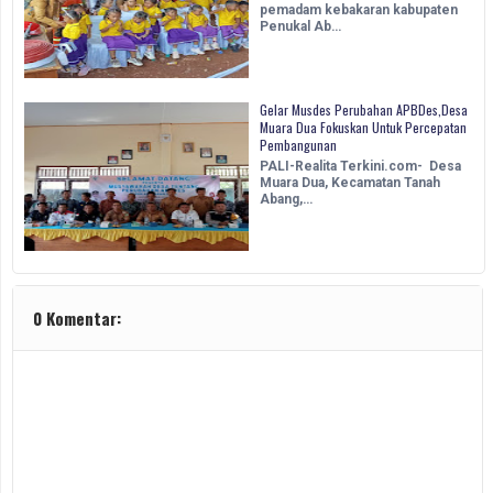
pemadam kebakaran kabupaten
Penukal Ab…
Gelar Musdes Perubahan APBDes,Desa
Muara Dua Fokuskan Untuk Percepatan
Pembangunan
PALI-Realita Terkini.com- Desa
Muara Dua, Kecamatan Tanah
Abang,…
0 Komentar: