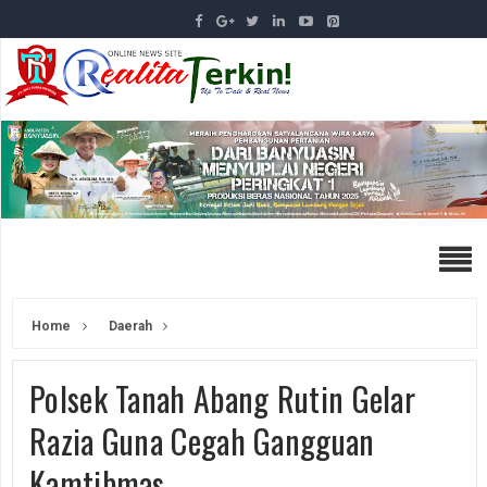
Home
Daerah
Polsek Tanah Abang Rutin Gelar
Razia Guna Cegah Gangguan
Kamtibmas