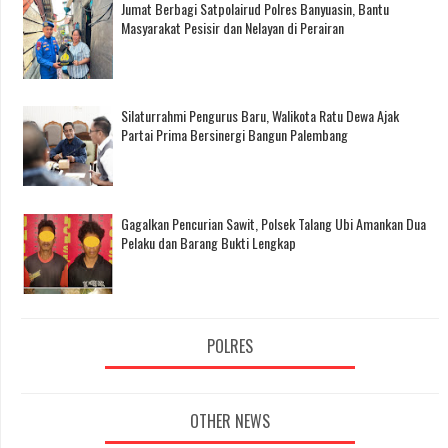
Jumat Berbagi Satpolairud Polres Banyuasin, Bantu
Masyarakat Pesisir dan Nelayan di Perairan
Silaturrahmi Pengurus Baru, Walikota Ratu Dewa Ajak
Partai Prima Bersinergi Bangun Palembang
Gagalkan Pencurian Sawit, Polsek Talang Ubi Amankan Dua
Pelaku dan Barang Bukti Lengkap
POLRES
OTHER NEWS