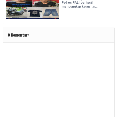
Polres PALI berhasil
mengungkap kasus tin…
0 Komentar: