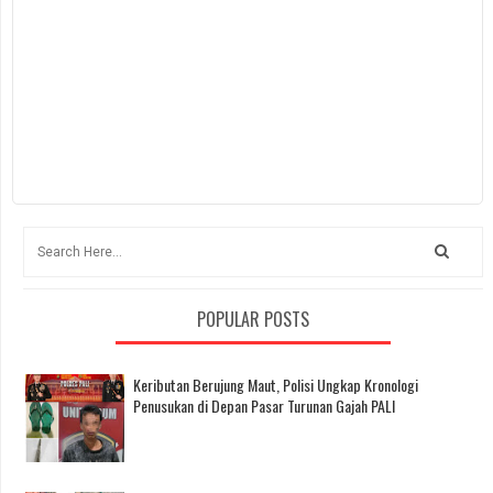
POPULAR POSTS
Keributan Berujung Maut, Polisi Ungkap Kronologi
Penusukan di Depan Pasar Turunan Gajah PALI