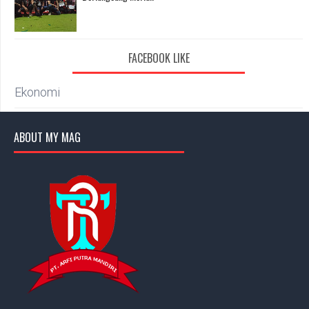
FACEBOOK LIKE
Ekonomi
ABOUT MY MAG