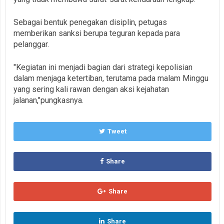
Sebagai bentuk penegakan disiplin, petugas
memberikan sanksi berupa teguran kepada para
pelanggar.
"Kegiatan ini menjadi bagian dari strategi kepolisian
dalam menjaga ketertiban, terutama pada malam Minggu
yang sering kali rawan dengan aksi kejahatan
jalanan,"pungkasnya.
Tweet
Share
Share
Share