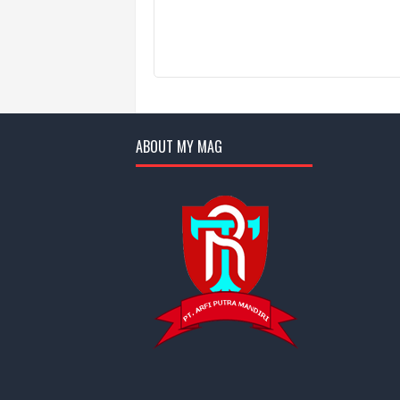
ABOUT MY MAG