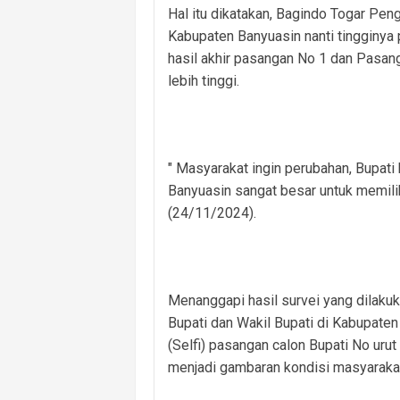
Hal itu dikatakan, Bagindo Togar Pen
Kabupaten Banyuasin nanti tingginya 
hasil akhir pasangan No 1 dan Pasan
lebih tinggi.
" Masyarakat ingin perubahan, Bupati
Banyuasin sangat besar untuk memili
(24/11/2024).
Menanggapi hasil survei yang dilakuk
Bupati dan Wakil Bupati di Kabupate
(Selfi) pasangan calon Bupati No urut
menjadi gambaran kondisi masyarakat