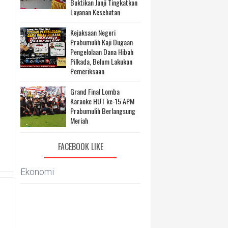
Buktikan Janji Tingkatkan
Layanan Kesehatan
Kejaksaan Negeri
Prabumulih Kaji Dugaan
Pengelolaan Dana Hibah
Pilkada, Belum Lakukan
Pemeriksaan
Grand Final Lomba
Karaoke HUT ke-15 APM
Prabumulih Berlangsung
Meriah
FACEBOOK LIKE
Ekonomi