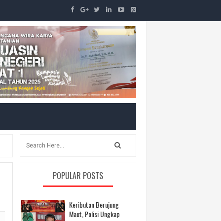
POPULAR POSTS
Keributan Berujung
Maut, Polisi Ungkap