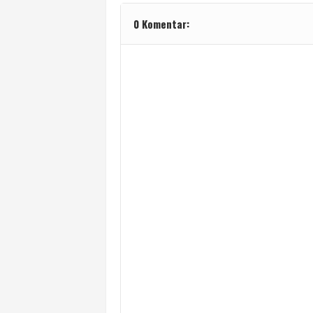
0 Komentar: