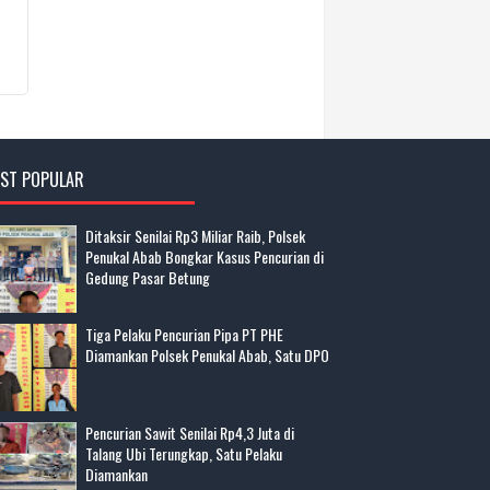
ST POPULAR
Ditaksir Senilai Rp3 Miliar Raib, Polsek
Penukal Abab Bongkar Kasus Pencurian di
Gedung Pasar Betung
Tiga Pelaku Pencurian Pipa PT PHE
Diamankan Polsek Penukal Abab, Satu DPO
Pencurian Sawit Senilai Rp4,3 Juta di
Talang Ubi Terungkap, Satu Pelaku
Diamankan