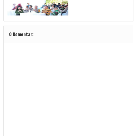
0 Komentar: