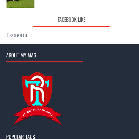
FACEBOOK LIKE
Ekonomi
ABOUT MY MAG
POPULAR TAGS