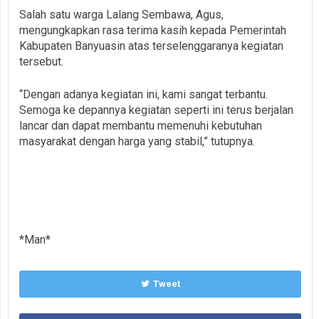
Salah satu warga Lalang Sembawa, Agus,
mengungkapkan rasa terima kasih kepada Pemerintah
Kabupaten Banyuasin atas terselenggaranya kegiatan
tersebut.
“Dengan adanya kegiatan ini, kami sangat terbantu.
Semoga ke depannya kegiatan seperti ini terus berjalan
lancar dan dapat membantu memenuhi kebutuhan
masyarakat dengan harga yang stabil,” tutupnya.
*Man*
Tweet