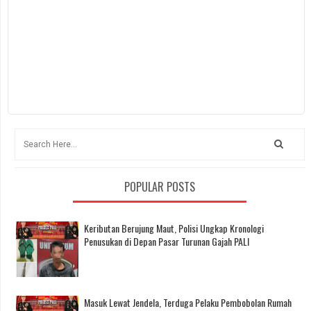
POPULAR POSTS
Keributan Berujung Maut, Polisi Ungkap Kronologi
Penusukan di Depan Pasar Turunan Gajah PALI
Masuk Lewat Jendela, Terduga Pelaku Pembobolan Rumah