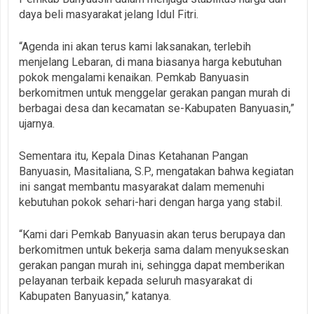
daya beli masyarakat jelang Idul Fitri.
“Agenda ini akan terus kami laksanakan, terlebih
menjelang Lebaran, di mana biasanya harga kebutuhan
pokok mengalami kenaikan. Pemkab Banyuasin
berkomitmen untuk menggelar gerakan pangan murah di
berbagai desa dan kecamatan se-Kabupaten Banyuasin,”
ujarnya.
Sementara itu, Kepala Dinas Ketahanan Pangan
Banyuasin, Masitaliana, S.P., mengatakan bahwa kegiatan
ini sangat membantu masyarakat dalam memenuhi
kebutuhan pokok sehari-hari dengan harga yang stabil.
“Kami dari Pemkab Banyuasin akan terus berupaya dan
berkomitmen untuk bekerja sama dalam menyukseskan
gerakan pangan murah ini, sehingga dapat memberikan
pelayanan terbaik kepada seluruh masyarakat di
Kabupaten Banyuasin,” katanya.