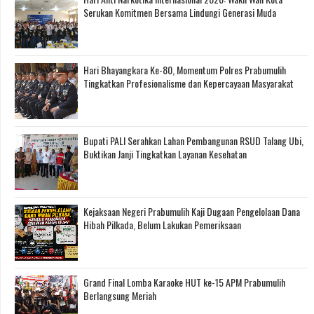
Serukan Komitmen Bersama Lindungi Generasi Muda
Hari Bhayangkara Ke-80, Momentum Polres Prabumulih
Tingkatkan Profesionalisme dan Kepercayaan Masyarakat
Bupati PALI Serahkan Lahan Pembangunan RSUD Talang Ubi,
Buktikan Janji Tingkatkan Layanan Kesehatan
Kejaksaan Negeri Prabumulih Kaji Dugaan Pengelolaan Dana
Hibah Pilkada, Belum Lakukan Pemeriksaan
Grand Final Lomba Karaoke HUT ke-15 APM Prabumulih
Berlangsung Meriah