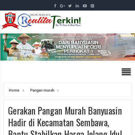
Home
Pangan murah
Gerakan Pangan Murah Banyuasin
Hadir di Kecamatan Sembawa,
Bantu Stabilkan Harga Jelang Idul