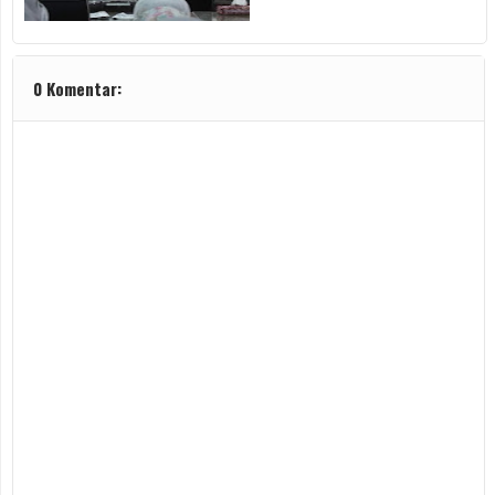
0 Komentar: