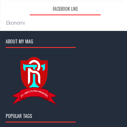
FACEBOOK LIKE
Ekonomi
ABOUT MY MAG
POPULAR TAGS