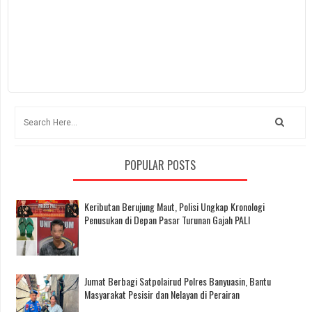
POPULAR POSTS
Keributan Berujung Maut, Polisi Ungkap Kronologi
Penusukan di Depan Pasar Turunan Gajah PALI
Jumat Berbagi Satpolairud Polres Banyuasin, Bantu
Masyarakat Pesisir dan Nelayan di Perairan