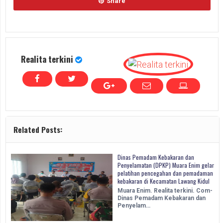
Share
Realita terkini
Related Posts:
Dinas Pemadam Kebakaran dan
Penyelamatan (DPKP) Muara Enim gelar
pelatihan pencegahan dan pemadaman
kebakaran di Kecamatan Lawang Kidul
Muara Enim. Realita terkini. Com-
Dinas Pemadam Kebakaran dan
Penyelam…