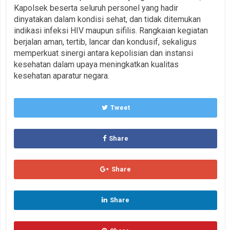
Kapolsek beserta seluruh personel yang hadir
dinyatakan dalam kondisi sehat, dan tidak ditemukan
indikasi infeksi HIV maupun sifilis. Rangkaian kegiatan
berjalan aman, tertib, lancar dan kondusif, sekaligus
memperkuat sinergi antara kepolisian dan instansi
kesehatan dalam upaya meningkatkan kualitas
kesehatan aparatur negara.
Tweet
Share
Share
Share