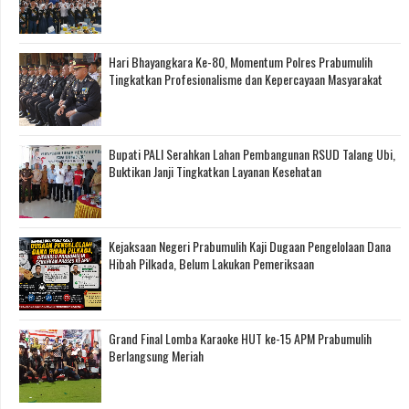
Hari Bhayangkara Ke-80, Momentum Polres Prabumulih
Tingkatkan Profesionalisme dan Kepercayaan Masyarakat
Bupati PALI Serahkan Lahan Pembangunan RSUD Talang Ubi,
Buktikan Janji Tingkatkan Layanan Kesehatan
Kejaksaan Negeri Prabumulih Kaji Dugaan Pengelolaan Dana
Hibah Pilkada, Belum Lakukan Pemeriksaan
Grand Final Lomba Karaoke HUT ke-15 APM Prabumulih
Berlangsung Meriah